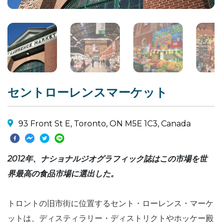
セントローレンスマーケット
93 Front St E, Toronto, ON M5E 1C3, Canada
2012年、ナショナルジオグラフィック誌はこの市場を世
界最高の食品市場に選出した。
トロントの旧市街に位置するセント・ローレンス・マーケ
ットは、ディスティラリー・ディストリクトやホッケー殿