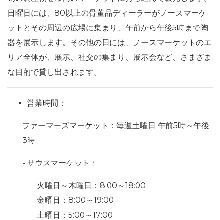
日曜日には、80以上の骨董品ディーラーがノースマーケ
ットとその周辺の広場に集まり、午前から午後5時まで陶
器を展示します。その他の日には、ノースマーケットのエ
リア全体が、展示、社交の集まり、展示会など、さまざま
な目的で貸し出されます。
営業時間：
ファーマーズマーケット：毎週土曜日 午前5時～午後
3時
- サウスマーケット：
火曜日～木曜日：8:00～18:00
金曜日：8:00～19:00
土曜日：5:00～17:00