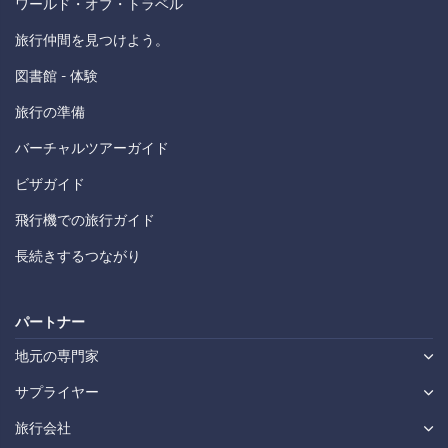
ワールド・オブ・トラベル
旅行仲間を見つけよう。
図書館 - 体験
旅行の準備
バーチャルツアーガイド
ビザガイド
飛行機での旅行ガイド
長続きするつながり
パートナー
地元の専門家
サプライヤー
旅行会社