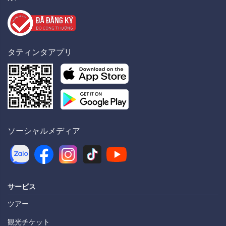
タティンタアプリ
ソーシャルメディア
サービス
ツアー
観光チケット