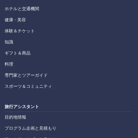
ホテルと交通機関
健康 - 美容
体験＆チケット
知識
ギフト＆商品
料理
専門家とツアーガイド
スポーツ＆コミュニティ
旅行アシスタント
目的地情報
プログラム企画と見積もり