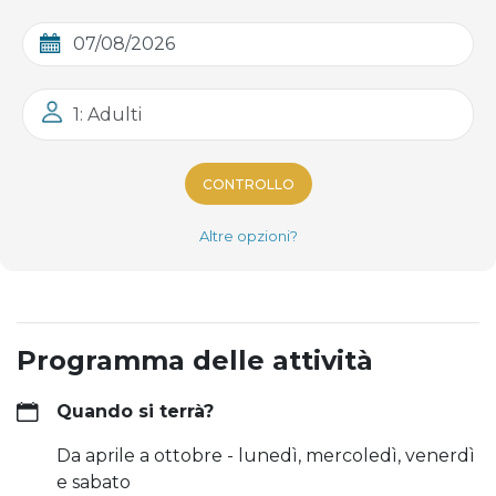
1: Adulti
CONTROLLO
Altre opzioni?
Programma delle attività
Quando si terrà?
Da aprile a ottobre - lunedì, mercoledì, venerdì
e sabato