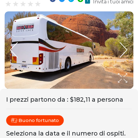
Invita i tuoi amici
I prezzi partono da
:
$182,11 a persona
Buono fortunato
Seleziona la data e il numero di ospiti.