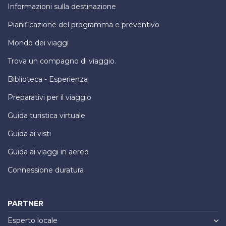
Informazioni sulla destinazione
Pianificazione del programma e preventivo
Mondo dei viaggi
Trova un compagno di viaggio.
Biblioteca - Esperienza
Preparativi per il viaggio
Guida turistica virtuale
Guida ai visti
Guida ai viaggi in aereo
Connessione duratura
PARTNER
Esperto locale