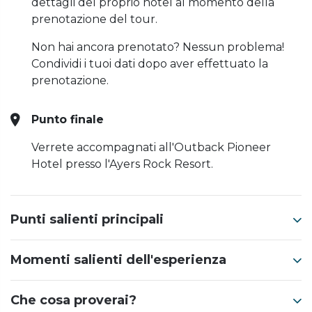
dettagli del proprio hotel al momento della
prenotazione del tour.
Non hai ancora prenotato? Nessun problema!
Condividi i tuoi dati dopo aver effettuato la
prenotazione.
Punto finale
Verrete accompagnati all'Outback Pioneer
Hotel presso l'Ayers Rock Resort.
Punti salienti principali
Momenti salienti dell'esperienza
Che cosa proverai?