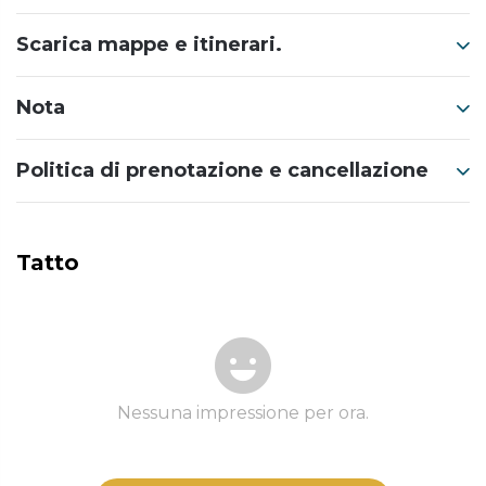
Scarica mappe e itinerari.
Nota
Politica di prenotazione e cancellazione
Tatto
Nessuna impressione per ora.