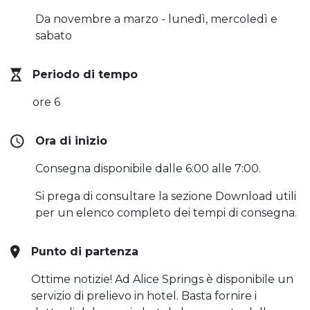
Da novembre a marzo - lunedì, mercoledì e
sabato
Periodo di tempo
ore 6
Ora di inizio
Consegna disponibile dalle 6:00 alle 7:00.
Si prega di consultare la sezione Download utili
per un elenco completo dei tempi di consegna.
Punto di partenza
Ottime notizie! Ad Alice Springs è disponibile un
servizio di prelievo in hotel. Basta fornire i