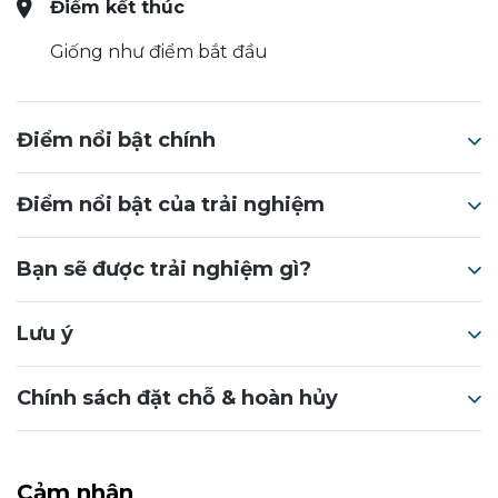
Điểm kết thúc
Giống như điểm bắt đầu
Điểm nổi bật chính
Điểm nổi bật của trải nghiệm
Bạn sẽ được trải nghiệm gì?
Lưu ý
Chính sách đặt chỗ & hoàn hủy
Cảm nhận