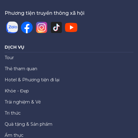
Phương tiện truyền thông xã hội
DỊCH VỤ
Tour
Thẻ tham quan
Hotel & Phương tiện đi lại
Khỏe - Đẹp
Trải nghiệm & Vé
Tri thức
Quà tặng & Sản phẩm
Ẩm thực