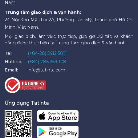
Nam.
Trung tâm giao dịch & vận hành:
24 Nội Khu Mỹ Thái 2A, Phường Tân Mỹ, Thành phố Hồ Chí
Minh, Việt Nam.
Mọi giao dịch, làm việc trực tiếp, gặp gỡ đối tác và khách
hàng được thực hiện tại Trung tâm giao dịch & vận hành.
Tel:
(+84-28) 5412 5011
Hotline:
(+84) 786 359 178
Email:
info@tatinta.com
Ứng dụng Tatinta