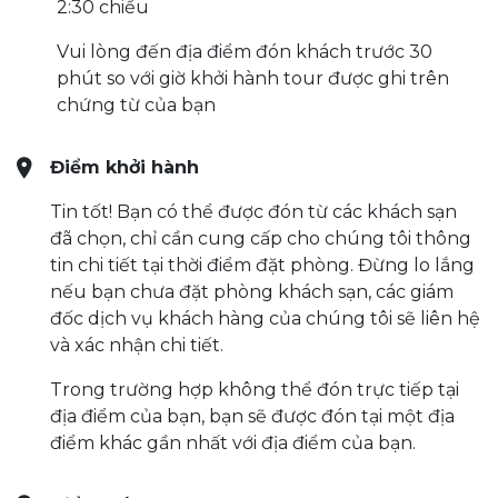
2:30 chiều
Vui lòng đến địa điểm đón khách trước 30
phút so với giờ khởi hành tour được ghi trên
chứng từ của bạn
Điểm khởi hành
Tin tốt! Bạn có thể được đón từ các khách sạn
đã chọn, chỉ cần cung cấp cho chúng tôi thông
tin chi tiết tại thời điểm đặt phòng. Đừng lo lắng
nếu bạn chưa đặt phòng khách sạn, các giám
đốc dịch vụ khách hàng của chúng tôi sẽ liên hệ
và xác nhận chi tiết.
Trong trường hợp không thể đón trực tiếp tại
địa điểm của bạn, bạn sẽ được đón tại một địa
điểm khác gần nhất với địa điểm của bạn.