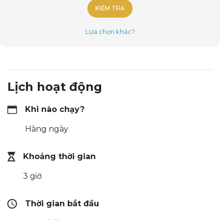
KIỂM TRA
Lựa chọn khác?
Lịch hoạt động
Khi nào chạy?
Hàng ngày
Khoảng thời gian
3 giờ
Thời gian bắt đầu