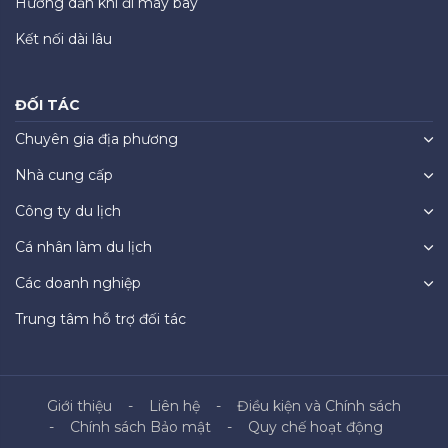
Hướng dẫn khi đi máy bay
Kết nối dài lâu
ĐỐI TÁC
Chuyên gia địa phương
Nhà cung cấp
Công ty du lịch
Cá nhân làm du lịch
Các doanh nghiệp
Trung tâm hỗ trợ đối tác
Giới thiệu
Liên hệ
Điều kiện và Chính sách
Chính sách Bảo mật
Quy chế hoạt động