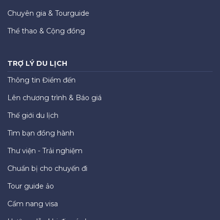
Chuyên gia & Tourguide
Thể thao & Cộng đồng
TRỢ LÝ DU LỊCH
Thông tin Điểm đến
Lên chương trình & Báo giá
Thế giới du lịch
Tìm bạn đồng hành
Thư viện - Trải nghiệm
Chuẩn bị cho chuyến đi
Tour guide ảo
Cẩm nang visa