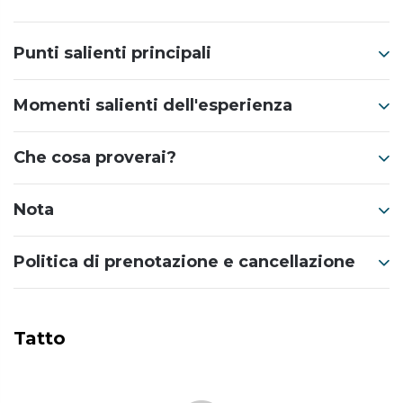
Punti salienti principali
Momenti salienti dell'esperienza
Che cosa proverai?
Nota
Politica di prenotazione e cancellazione
Tatto