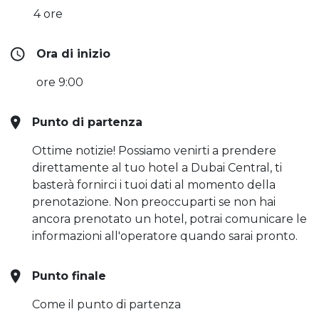
4 ore
Ora di inizio
ore 9:00
Punto di partenza
Ottime notizie! Possiamo venirti a prendere
direttamente al tuo hotel a Dubai Central, ti
basterà fornirci i tuoi dati al momento della
prenotazione. Non preoccuparti se non hai
ancora prenotato un hotel, potrai comunicare le
informazioni all'operatore quando sarai pronto.
Punto finale
Come il punto di partenza