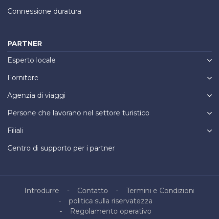
Connessione duratura
PARTNER
Esperto locale
Fornitore
Agenzia di viaggi
Persone che lavorano nel settore turistico
Filiali
Centro di supporto per i partner
Introdurre
Contatto
Termini e Condizioni
politica sulla riservatezza
Regolamento operativo