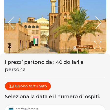
I prezzi partono da
:
40 dollari a
persona
Buono fortunato
Seleziona la data e il numero di ospiti.