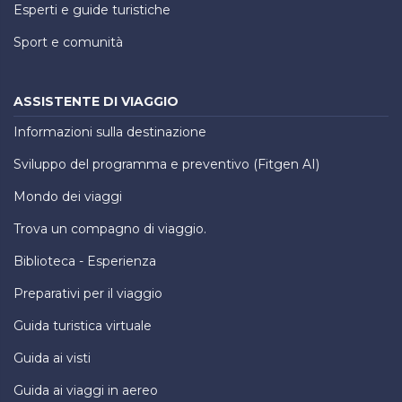
Esperti e guide turistiche
Sport e comunità
ASSISTENTE DI VIAGGIO
Informazioni sulla destinazione
Sviluppo del programma e preventivo (Fitgen AI)
Mondo dei viaggi
Trova un compagno di viaggio.
Biblioteca - Esperienza
Preparativi per il viaggio
Guida turistica virtuale
Guida ai visti
Guida ai viaggi in aereo