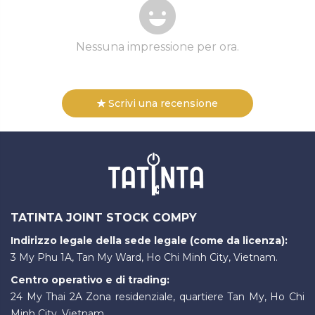
Nessuna impressione per ora.
Scrivi una recensione
TATINTA JOINT STOCK COMPY
Indirizzo legale della sede legale (come da licenza):
3 My Phu 1A, Tan My Ward, Ho Chi Minh City, Vietnam.
Centro operativo e di trading:
24 My Thai 2A Zona residenziale, quartiere Tan My, Ho Chi
Minh City, Vietnam.