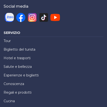
Social media
SERVIZIO
Tour
Biglietto del turista
Hotel e trasporti
Salute e bellezza
Esperienze e biglietti
Conoscenza
Regali e prodotti
Cucina