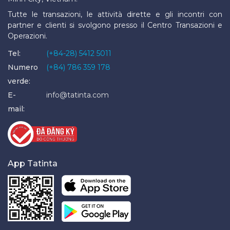
Tutte le transazioni, le attività dirette e gli incontri con
partner e clienti si svolgono presso il Centro Transazioni e
Operazioni.
Tel:
(+84-28) 5412 5011
Numero
(+84) 786 359 178
verde:
E-
info@tatinta.com
mail:
App Tatinta