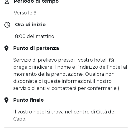
Periodo di tempo
Verso le 9
Ora di inizio
8:00 del mattino
Punto di partenza
Servizio di prelievo presso il vostro hotel. (Si
prega di indicare il nome e l'indirizzo dell'hotel al
momento della prenotazione. Qualora non
disponiate di queste informazioni, il nostro
servizio clienti vi contatterà per confermarle.)
Punto finale
Il vostro hotel si trova nel centro di Città del
Capo.