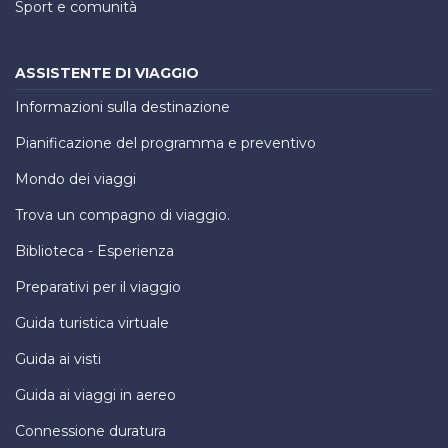
Sport e comunità
ASSISTENTE DI VIAGGIO
Informazioni sulla destinazione
Pianificazione del programma e preventivo
Mondo dei viaggi
Trova un compagno di viaggio.
Biblioteca - Esperienza
Preparativi per il viaggio
Guida turistica virtuale
Guida ai visti
Guida ai viaggi in aereo
Connessione duratura