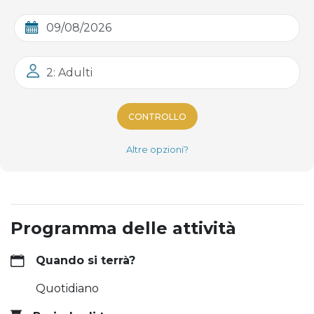
2: Adulti
CONTROLLO
Altre opzioni?
Programma delle attività
Quando si terrà?
Quotidiano