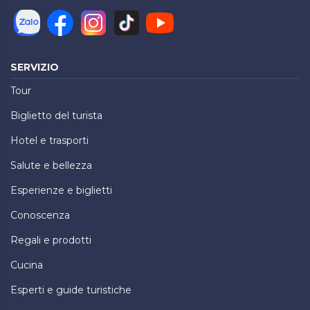
SERVIZIO
Tour
Biglietto del turista
Hotel e trasporti
Salute e bellezza
Esperienze e biglietti
Conoscenza
Regali e prodotti
Cucina
Esperti e guide turistiche