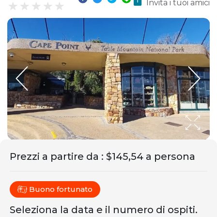
Invita i tuoi amici
Prezzi a partire da
:
$145,54 a persona
Buono fortunato
Seleziona la data e il numero di ospiti.