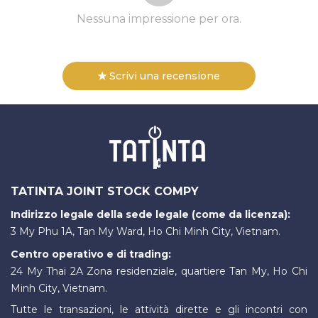
Nessuna impressione per ora.
Scrivi una recensione
TATINTA JOINT STOCK COMPY
Indirizzo legale della sede legale (come da licenza):
3 My Phu 1A, Tan My Ward, Ho Chi Minh City, Vietnam.
Centro operativo e di trading:
24 My Thai 2A Zona residenziale, quartiere Tan My, Ho Chi
Minh City, Vietnam.
Tutte le transazioni, le attività dirette e gli incontri con