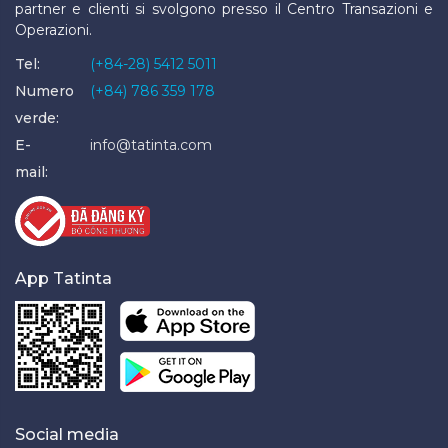
partner e clienti si svolgono presso il Centro Transazioni e
Operazioni.
Tel:
(+84-28) 5412 5011
Numero
(+84) 786 359 178
verde:
E-
info@tatinta.com
mail:
App Tatinta
Social media