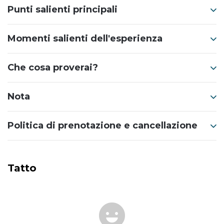
Punti salienti principali
Momenti salienti dell'esperienza
Che cosa proverai?
Nota
Politica di prenotazione e cancellazione
Tatto