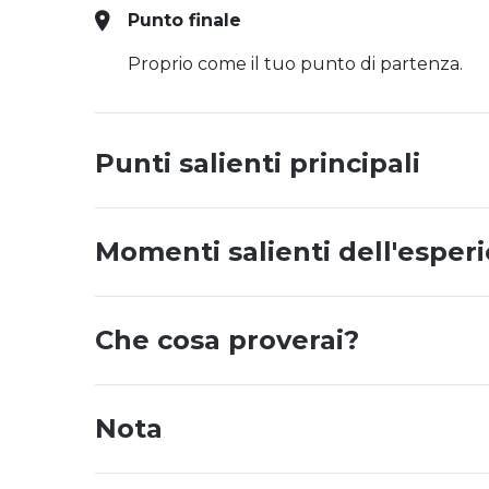
Punto finale
Proprio come il tuo punto di partenza.
Punti salienti principali
Momenti salienti dell'esper
Che cosa proverai?
Nota