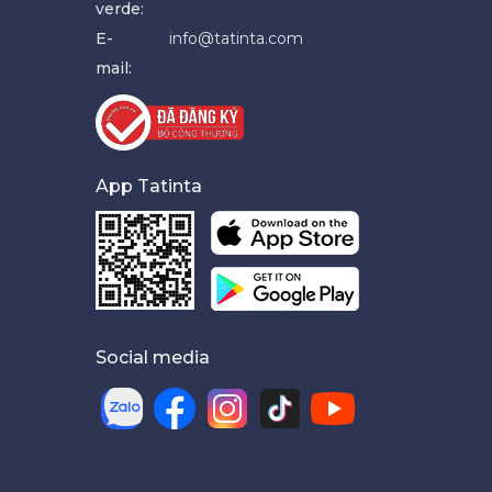
verde:
E-
info@tatinta.com
mail:
App Tatinta
Social media