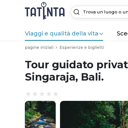
Viaggi e qualità della vita
Sceg
pagine iniziali
Esperienze e biglietti
Tour guidato privat
Singaraja, Bali.