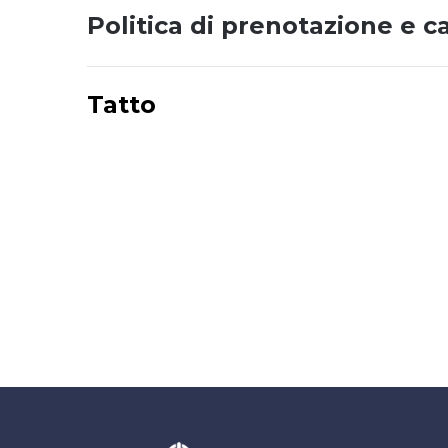
Politica di prenotazione e c
Tatto