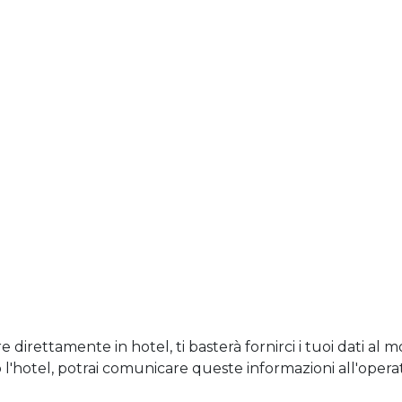
e direttamente in hotel, ti basterà fornirci i tuoi dati a
l'hotel, potrai comunicare queste informazioni all'opera