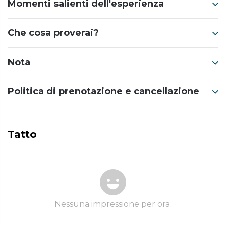
Momenti salienti dell'esperienza
Che cosa proverai?
Nota
Politica di prenotazione e cancellazione
Tatto
Nessuna impressione per ora.