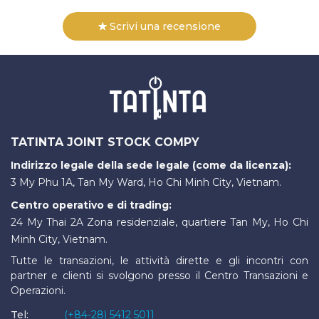
Scrivi una recensione
TATINTA JOINT STOCK COMPY
Indirizzo legale della sede legale (come da licenza):
3 My Phu 1A, Tan My Ward, Ho Chi Minh City, Vietnam.
Centro operativo e di trading:
24 My Thai 2A Zona residenziale, quartiere Tan My, Ho Chi
Minh City, Vietnam.
Tutte le transazioni, le attività dirette e gli incontri con
partner e clienti si svolgono presso il Centro Transazioni e
Operazioni.
Tel:
(+84-28) 5412 5011