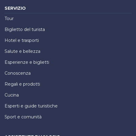
SERVIZIO
Tour
Biglietto del turista
Hotel e trasporti
Salute e bellezza
Esperienze e biglietti
Conoscenza
Regali e prodotti
Cucina
Esperti e guide turistiche
Sport e comunità