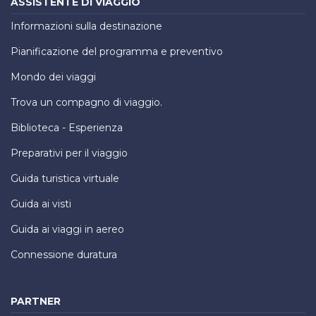
ASSISTENTE DI VIAGGIO
Informazioni sulla destinazione
Pianificazione del programma e preventivo
Mondo dei viaggi
Trova un compagno di viaggio.
Biblioteca - Esperienza
Preparativi per il viaggio
Guida turistica virtuale
Guida ai visti
Guida ai viaggi in aereo
Connessione duratura
PARTNER