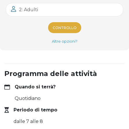
2: Adulti
CONTROLLO
Altre opzioni?
Programma delle attività
Quando si terrà?
Quotidiano
Periodo di tempo
dalle 7 alle 8