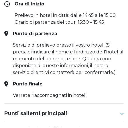
Ora di inizio
Prelievo in hotel in città: dalle 14:45 alle 15:00
Orario di partenza del tour: 15:30 – 15:45
Punto di partenza
Servizio di prelievo presso il vostro hotel. (Si
prega di indicare il nome e l'indirizzo dell'hotel al
momento della prenotazione. Qualora non
disponiate di queste informazioni, il nostro
servizio clienti vi contatterà per confermarle.)
Punto finale
Verrete riaccompagnati in hotel.
Punti salienti principali