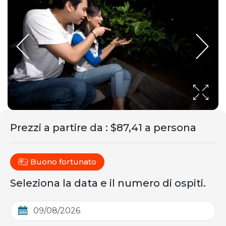
Prezzi a partire da
:
$87,41 a persona
Buono fortunato
Seleziona la data e il numero di ospiti.