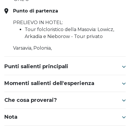
Punto di partenza
PRELIEVO IN HOTEL:
Tour folcloristico della Masovia: Lowicz,
Arkadia e Nieborow - Tour privato
Varsavia, Polonia,
Punti salienti principali
Momenti salienti dell'esperienza
Che cosa proverai?
Nota