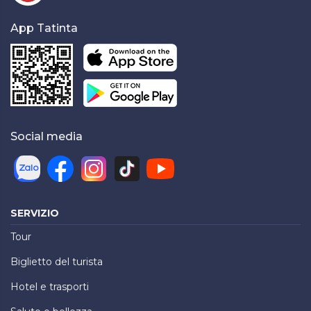
App Tatinta
Social media
SERVIZIO
Tour
Biglietto del turista
Hotel e trasporti