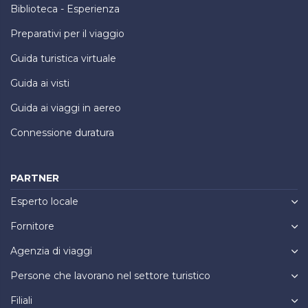
Biblioteca - Esperienza
Preparativi per il viaggio
Guida turistica virtuale
Guida ai visti
Guida ai viaggi in aereo
Connessione duratura
PARTNER
Esperto locale
Fornitore
Agenzia di viaggi
Persone che lavorano nel settore turistico
Filiali