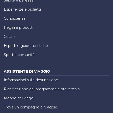
Salute e bellezza
Esperienze e biglietti
Conoscenza
Regali e prodotti
Cucina
Esperti e guide turistiche
Sport e comunità
ASSISTENTE DI VIAGGIO
Informazioni sulla destinazione
Pianificazione del programma e preventivo
Mondo dei viaggi
Trova un compagno di viaggio.