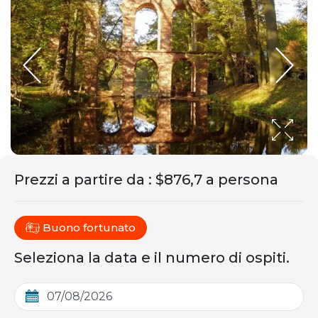
Prezzi a partire da
:
$876,7 a persona
Buono fortunato
Seleziona la data e il numero di ospiti.