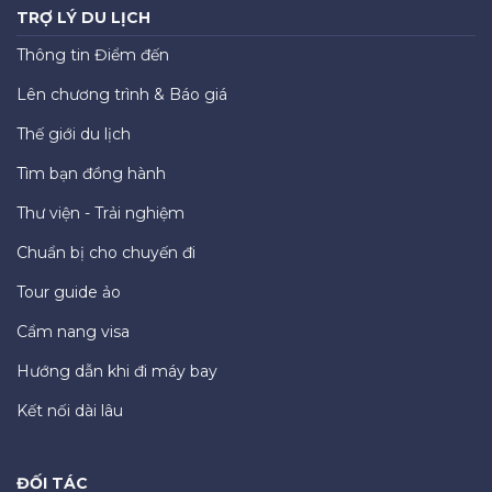
TRỢ LÝ DU LỊCH
Thông tin Điểm đến
Lên chương trình & Báo giá
Thế giới du lịch
Tìm bạn đồng hành
Thư viện - Trải nghiệm
Chuẩn bị cho chuyến đi
Tour guide ảo
Cẩm nang visa
Hướng dẫn khi đi máy bay
Kết nối dài lâu
ĐỐI TÁC