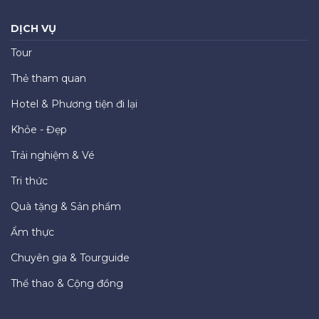
DỊCH VỤ
Tour
Thẻ tham quan
Hotel & Phương tiện đi lại
Khỏe - Đẹp
Trải nghiệm & Vé
Tri thức
Quà tặng & Sản phẩm
Ẩm thực
Chuyên gia & Tourguide
Thể thao & Cộng đồng