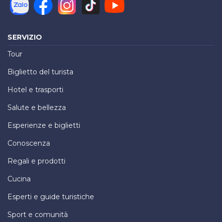
SERVIZIO
Tour
Biglietto del turista
Hotel e trasporti
Salute e bellezza
Esperienze e biglietti
Conoscenza
Regali e prodotti
Cucina
Esperti e guide turistiche
Sport e comunità