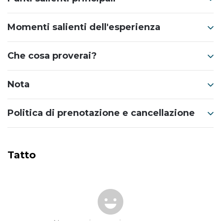
Momenti salienti dell'esperienza
Che cosa proverai?
Nota
Politica di prenotazione e cancellazione
Tatto