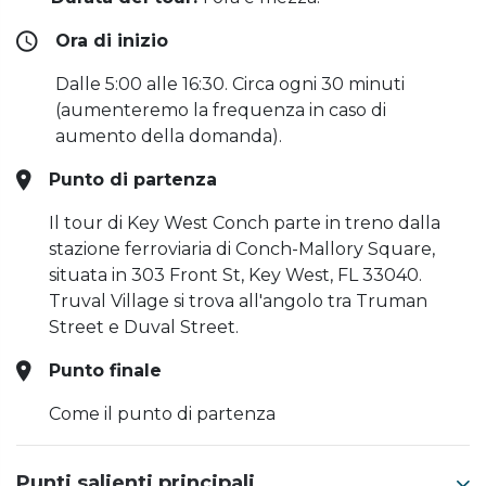
Ora di inizio
Dalle 5:00 alle 16:30. Circa ogni 30 minuti
(aumenteremo la frequenza in caso di
aumento della domanda).
Punto di partenza
Il tour di Key West Conch parte in treno dalla
stazione ferroviaria di Conch-Mallory Square,
situata in 303 Front St, Key West, FL 33040.
Truval Village si trova all'angolo tra Truman
Street e Duval Street.
Punto finale
Come il punto di partenza
Punti salienti principali