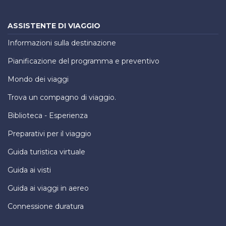
ASSISTENTE DI VIAGGIO
Informazioni sulla destinazione
Pianificazione del programma e preventivo
Mondo dei viaggi
Trova un compagno di viaggio.
Biblioteca - Esperienza
Preparativi per il viaggio
Guida turistica virtuale
Guida ai visti
Guida ai viaggi in aereo
Connessione duratura