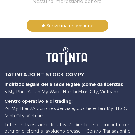
Nessuna impressione per ora.
Scrivi una recensione
TATINTA JOINT STOCK COMPY
Indirizzo legale della sede legale (come da licenza):
3 My Phu 1A, Tan My Ward, Ho Chi Minh City, Vietnam.
Centro operativo e di trading:
24 My Thai 2A Zona residenziale, quartiere Tan My, Ho Chi
Minh City, Vietnam.
Tutte le transazioni, le attività dirette e gli incontri con
partner e clienti si svolgono presso il Centro Transazioni e