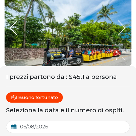
I prezzi partono da
:
$45,1 a persona
Buono fortunato
Seleziona la data e il numero di ospiti.