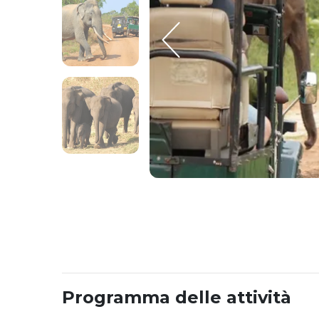
Programma delle attività