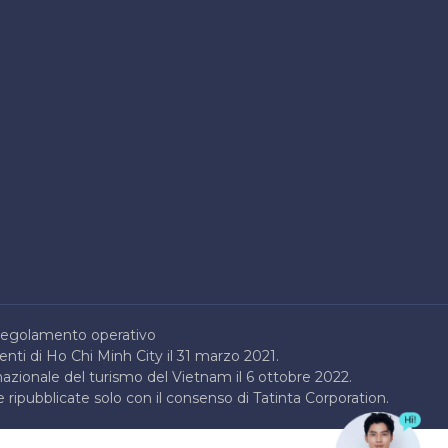
egolamento operativo
enti di Ho Chi Minh City il 31 marzo 2021.
nazionale del turismo del Vietnam il 6 ottobre 2022.
 ripubblicate solo con il consenso di Tatinta Corporation.