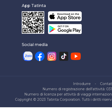
App Tatinta
Social media
Introdurre
Contat
Numero di registrazione dell'attività: 03
Numero di licenza per attività di viaggi internazio
Copyright © 2023 Tatinta Corporation. Tutti i diritti ris