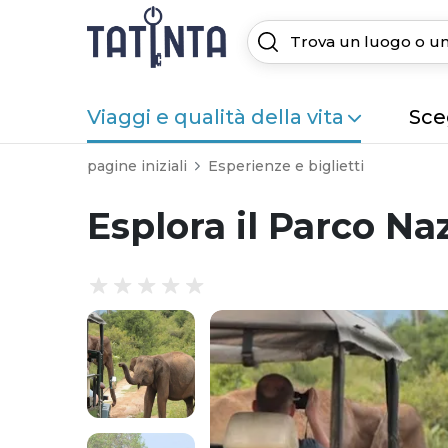
Viaggi e qualità della vita
Sceg
pagine iniziali
Esperienze e biglietti
Esplora il Parco N