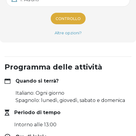
CONTROLLO
Altre opzioni?
Programma delle attività
Quando si terrà?
Italiano: Ogni giorno
Spagnolo: lunedì, giovedì, sabato e domenica
Periodo di tempo
Intorno alle 13:00