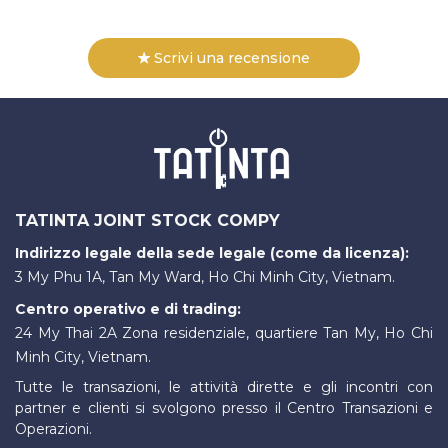
Scrivi una recensione
TATINTA JOINT STOCK COMPY
Indirizzo legale della sede legale (come da licenza):
3 My Phu 1A, Tan My Ward, Ho Chi Minh City, Vietnam.
Centro operativo e di trading:
24 My Thai 2A Zona residenziale, quartiere Tan My, Ho Chi
Minh City, Vietnam.
Tutte le transazioni, le attività dirette e gli incontri con
partner e clienti si svolgono presso il Centro Transazioni e
Operazioni.