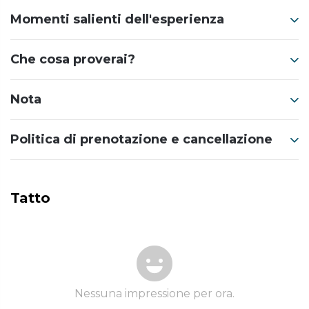
Momenti salienti dell'esperienza
Che cosa proverai?
Nota
Politica di prenotazione e cancellazione
Tatto
Nessuna impressione per ora.