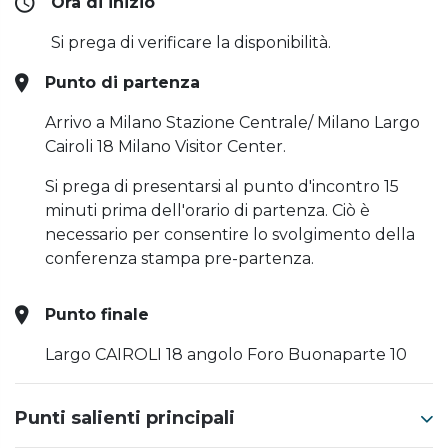
Ora di inizio
Si prega di verificare la disponibilità.
Punto di partenza
Arrivo a Milano Stazione Centrale/ Milano Largo
Cairoli 18 Milano Visitor Center.
Si prega di presentarsi al punto d'incontro 15
minuti prima dell'orario di partenza. Ciò è
necessario per consentire lo svolgimento della
conferenza stampa pre-partenza.
Punto finale
Largo CAIROLI 18 angolo Foro Buonaparte 10
Punti salienti principali