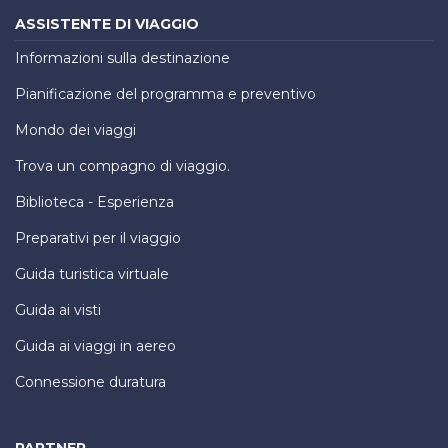
ASSISTENTE DI VIAGGIO
Informazioni sulla destinazione
Pianificazione del programma e preventivo
Mondo dei viaggi
Trova un compagno di viaggio.
Biblioteca - Esperienza
Preparativi per il viaggio
Guida turistica virtuale
Guida ai visti
Guida ai viaggi in aereo
Connessione duratura