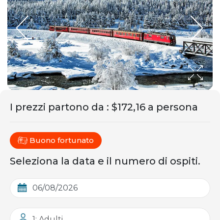
I prezzi partono da
:
$172,16 a persona
Buono fortunato
Seleziona la data e il numero di ospiti.
1: Adulti