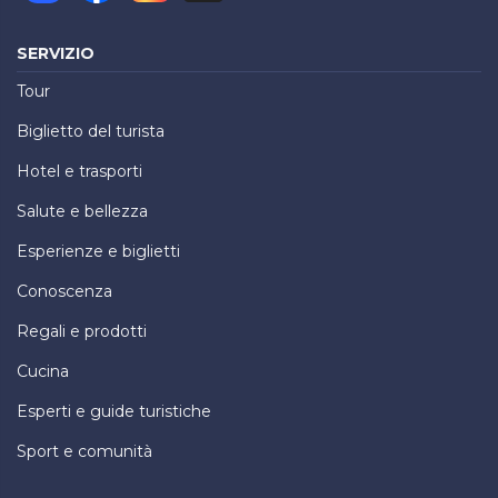
SERVIZIO
Tour
Biglietto del turista
Hotel e trasporti
Salute e bellezza
Esperienze e biglietti
Conoscenza
Regali e prodotti
Cucina
Esperti e guide turistiche
Sport e comunità