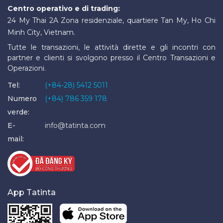
Centro operativo e di trading:
24 My Thai 2A Zona residenziale, quartiere Tan My, Ho Chi
Minh City, Vietnam.
Tutte le transazioni, le attività dirette e gli incontri con
partner e clienti si svolgono presso il Centro Transazioni e
Operazioni.
Tel:
(+84-28) 5412 5011
Numero
(+84) 786 359 178
verde:
E-
info@tatinta.com
mail:
App Tatinta