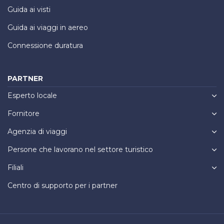
Guida ai visti
Guida ai viaggi in aereo
Connessione duratura
PARTNER
Esperto locale
Fornitore
Agenzia di viaggi
Persone che lavorano nel settore turistico
Filiali
Centro di supporto per i partner