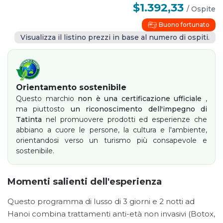
$1.392,33
/
Ospite
Buono fortunato
Visualizza il listino prezzi in base al numero di ospiti.
Orientamento sostenibile
Questo marchio
non è una certificazione ufficiale
,
ma piuttosto
un riconoscimento dell'impegno di
Tatinta
nel promuovere prodotti ed esperienze che
abbiano a cuore le persone, la cultura e l'ambiente,
orientandosi verso un turismo più consapevole e
sostenibile.
Momenti salienti dell'esperienza
Questo programma di lusso di 3 giorni e 2 notti ad
Hanoi combina trattamenti anti-età non invasivi (Botox,