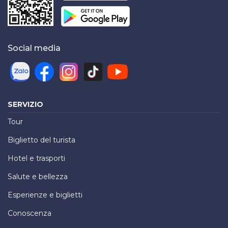
Social media
SERVIZIO
Tour
Biglietto del turista
Hotel e trasporti
Salute e bellezza
Esperienze e biglietti
Conoscenza