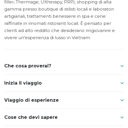
filler, Thermage, Ultherapy, PRP), shopping di alta
gamma presso boutique di stilisti locali e laboratori
artigianali, trattamenti benessere in spa e cene
raffinate in rinomati ristoranti locali. È pensato per
clienti ad alto reddito che desiderano ringiovanire e
vivere un'esperienza di lusso in Vietnam.
Che cosa proverai?
Inizia il viaggio
Viaggio di esperienze
Cose che devi sapere