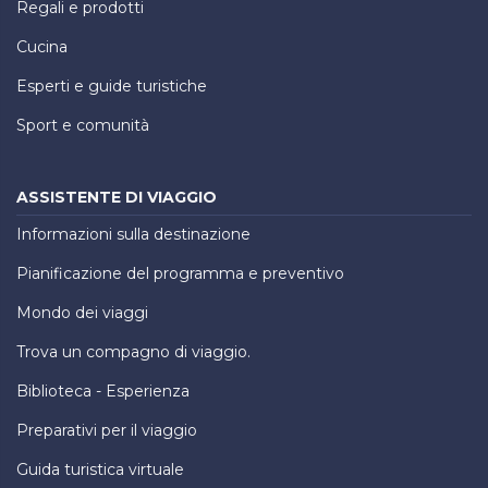
Regali e prodotti
Cucina
Esperti e guide turistiche
Sport e comunità
ASSISTENTE DI VIAGGIO
Informazioni sulla destinazione
Pianificazione del programma e preventivo
Mondo dei viaggi
Trova un compagno di viaggio.
Biblioteca - Esperienza
Preparativi per il viaggio
Guida turistica virtuale