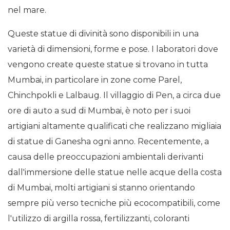
nel mare.
Queste statue di divinità sono disponibili in una
varietà di dimensioni, forme e pose. I laboratori dove
vengono create queste statue si trovano in tutta
Mumbai, in particolare in zone come Parel,
Chinchpokli e Lalbaug. Il villaggio di Pen, a circa due
ore di auto a sud di Mumbai, è noto per i suoi
artigiani altamente qualificati che realizzano migliaia
di statue di Ganesha ogni anno. Recentemente, a
causa delle preoccupazioni ambientali derivanti
dall'immersione delle statue nelle acque della costa
di Mumbai, molti artigiani si stanno orientando
sempre più verso tecniche più ecocompatibili, come
l'utilizzo di argilla rossa, fertilizzanti, coloranti