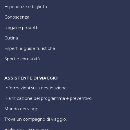
Esperienze e biglietti
Conoscenza
Regali e prodotti
Cucina
Esperti e guide turistiche
Sport e comunità
ASSISTENTE DI VIAGGIO
Informazioni sulla destinazione
Pianificazione del programma e preventivo
Mondo dei viaggi
Trova un compagno di viaggio.
Biblioteca - Esperienza