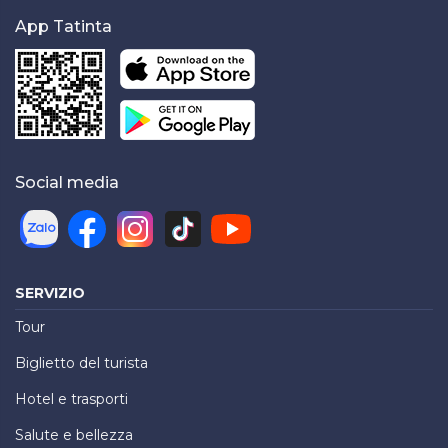
App Tatinta
Social media
SERVIZIO
Tour
Biglietto del turista
Hotel e trasporti
Salute e bellezza