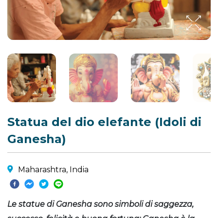
Statua del dio elefante (Idoli di
Ganesha)
Maharashtra, India
Le statue di Ganesha sono simboli di saggezza,