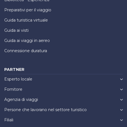
Preparativi per il viaggio
Guida turistica virtuale
Guida ai visti
Guida ai viaggi in aereo
Connessione duratura
PARTNER
Esperto locale
Fornitore
Agenzia di viaggi
Persone che lavorano nel settore turistico
Filiali