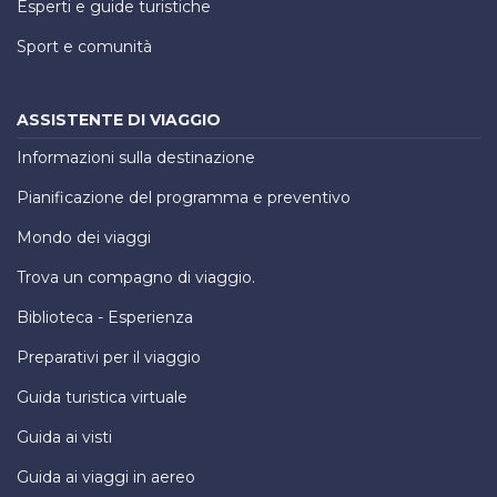
Esperti e guide turistiche
Sport e comunità
ASSISTENTE DI VIAGGIO
Informazioni sulla destinazione
Pianificazione del programma e preventivo
Mondo dei viaggi
Trova un compagno di viaggio.
Biblioteca - Esperienza
Preparativi per il viaggio
Guida turistica virtuale
Guida ai visti
Guida ai viaggi in aereo