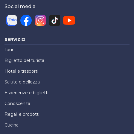
Social media
SERVIZIO
Tour
Biglietto del turista
Hotel e trasporti
Salute e bellezza
Esperienze e biglietti
Conoscenza
Regali e prodotti
Cucina