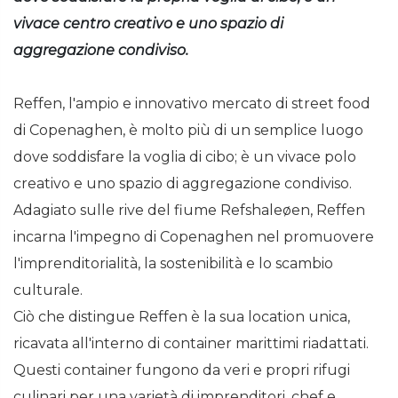
vivace centro creativo e uno spazio di
aggregazione condiviso.
Reffen, l'ampio e innovativo mercato di street food
di Copenaghen, è molto più di un semplice luogo
dove soddisfare la voglia di cibo; è un vivace polo
creativo e uno spazio di aggregazione condiviso.
Adagiato sulle rive del fiume Refshaleøen, Reffen
incarna l'impegno di Copenaghen nel promuovere
l'imprenditorialità, la sostenibilità e lo scambio
culturale.
Ciò che distingue Reffen è la sua location unica,
ricavata all'interno di container marittimi riadattati.
Questi container fungono da veri e propri rifugi
culinari per una varietà di imprenditori, chef e