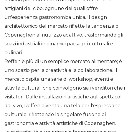
artigiani del cibo, ognuno dei quali offre
un'esperienza gastronomica unica. Il design
architettonico del mercato riflette la tendenza di
Copenaghen al riutilizzo adattivo, trasformando gli
spazi industriali in dinamici paesaggi culturali e
culinari.
Reffen è più di un semplice mercato alimentare; è
uno spazio per la creatività e la collaborazione. Il
mercato ospita una serie di workshop, eventi e
attività culturali che coinvolgono sia i venditori che i
visitatori. Dalle installazioni artistiche agli spettacoli
dal vivo, Reffen diventa una tela per l'espressione
culturale, riflettendo la singolare fusione di
gastronomia e attività artistiche di Copenaghen.