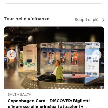
Tour nelle vicinanze
Scopri di più
SALTA SALTA
Copenhagen Card - DISCOVER: Biglietti
d'ingresso alle principali attrazioni +