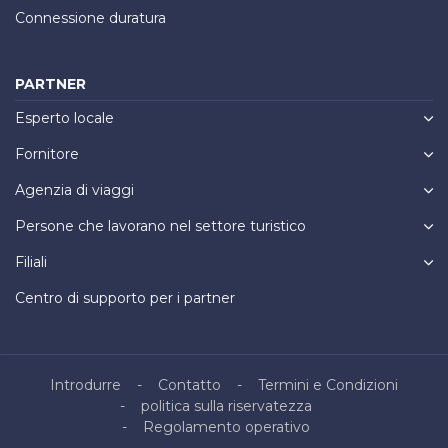
Connessione duratura
PARTNER
Esperto locale
Fornitore
Agenzia di viaggi
Persone che lavorano nel settore turistico
Filiali
Centro di supporto per i partner
Introdurre
Contatto
Termini e Condizioni
politica sulla riservatezza
Regolamento operativo