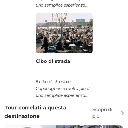
una semplice esperienza...
Cibo di strada
Il cibo di strada a
Copenaghen è molto più di
una semplice esperienza...
Tour correlati a questa
Scopri di
destinazione
più