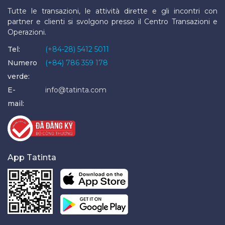
Tutte le transazioni, le attività dirette e gli incontri con
partner e clienti si svolgono presso il Centro Transazioni e
Operazioni.
Tel:
(+84-28) 5412 5011
Numero
(+84) 786 359 178
verde:
E-
info@tatinta.com
mail:
App Tatinta