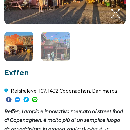
Exffen
Refshalevej 167, 1432 Copenaghen, Danimarca
Reffen, l'ampio e innovativo mercato di street food
di Copenaghen, è molto più di un semplice luogo
dove soddisfare la propria voglia di cibo; è un