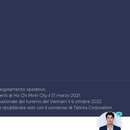
egolamento operativo
enti di Ho Chi Minh City il 31 marzo 2021.
nazionale del turismo del Vietnam il 6 ottobre 2022.
 ripubblicate solo con il consenso di Tatinta Corporation.