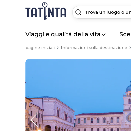
Viaggi e qualità della vita
Sceg
pagine iniziali
Informazioni sulla destinazione