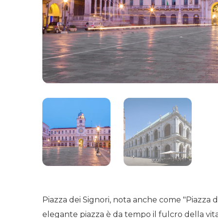
Piazza dei Signori, nota anche come "Piazza de
elegante piazza è da tempo il fulcro della vita c