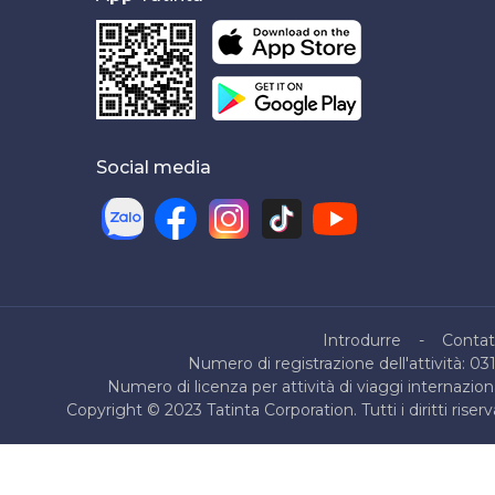
Social media
Introdurre
Contat
Numero di registrazione dell'attività: 03
Numero di licenza per attività di viaggi internazio
Copyright © 2023 Tatinta Corporation. Tutti i diritti ris