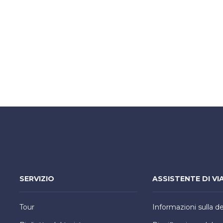
SERVIZIO
ASSISTENTE DI VI
Tour
Informazioni sulla d