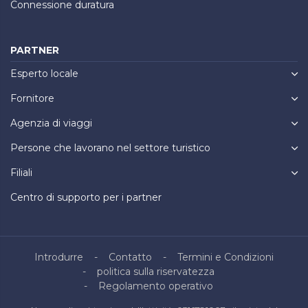
Connessione duratura
PARTNER
Esperto locale
Fornitore
Agenzia di viaggi
Persone che lavorano nel settore turistico
Filiali
Centro di supporto per i partner
Introdurre
Contatto
Termini e Condizioni
politica sulla riservatezza
Regolamento operativo