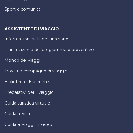
Sport e comunità
ASSISTENTE DI VIAGGIO
Informazioni sulla destinazione
Pianificazione del programma e preventivo
Mondo dei viaggi
Trova un compagno di viaggio.
Biblioteca - Esperienza
Preparativi per il viaggio
Guida turistica virtuale
Guida ai visti
Guida ai viaggi in aereo