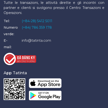
Tutte le transazioni, le attività dirette e gli incontri con
partner e clienti si svolgono presso il Centro Transazioni e
Operazioni.
Tel:
(+84-28) 5412 5011
Numero
(+84) 786 359 178
verde:
E-
info@tatinta.com
mail:
App Tatinta