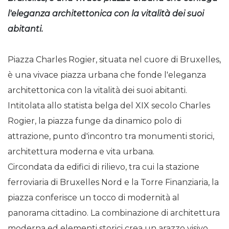
l'eleganza architettonica con la vitalità dei suoi
abitanti.
Piazza Charles Rogier, situata nel cuore di Bruxelles,
è una vivace piazza urbana che fonde l'eleganza
architettonica con la vitalità dei suoi abitanti.
Intitolata allo statista belga del XIX secolo Charles
Rogier, la piazza funge da dinamico polo di
attrazione, punto d'incontro tra monumenti storici,
architettura moderna e vita urbana.
Circondata da edifici di rilievo, tra cui la stazione
ferroviaria di Bruxelles Nord e la Torre Finanziaria, la
piazza conferisce un tocco di modernità al
panorama cittadino. La combinazione di architettura
moderna ed elementi storici crea un arazzo visivo