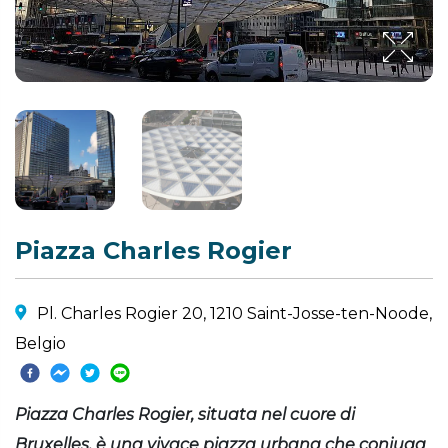
Piazza Charles Rogier
Pl. Charles Rogier 20, 1210 Saint-Josse-ten-Noode,
Belgio
Piazza Charles Rogier, situata nel cuore di
Bruxelles, è una vivace piazza urbana che coniuga