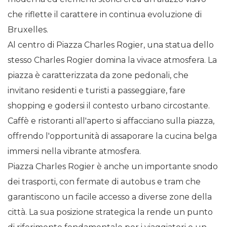
che riflette il carattere in continua evoluzione di
Bruxelles.
Al centro di Piazza Charles Rogier, una statua dello
stesso Charles Rogier domina la vivace atmosfera. La
piazza è caratterizzata da zone pedonali, che
invitano residenti e turisti a passeggiare, fare
shopping e godersi il contesto urbano circostante.
Caffè e ristoranti all'aperto si affacciano sulla piazza,
offrendo l'opportunità di assaporare la cucina belga
immersi nella vibrante atmosfera.
Piazza Charles Rogier è anche un importante snodo
dei trasporti, con fermate di autobus e tram che
garantiscono un facile accesso a diverse zone della
città. La sua posizione strategica la rende un punto