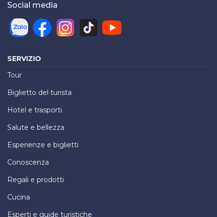
Social media
SERVIZIO
Tour
Biglietto del turista
Hotel e trasporti
Salute e bellezza
Esperienze e biglietti
Conoscenza
Regali e prodotti
Cucina
Esperti e guide turistiche