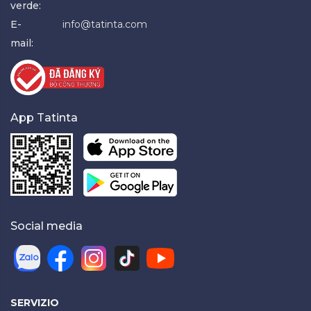
verde:
E-
info@tatinta.com
mail:
App Tatinta
Social media
SERVIZIO