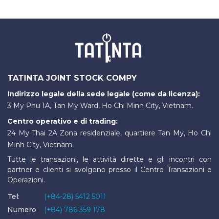
TATINTA JOINT STOCK COMPY
Indirizzo legale della sede legale (come da licenza):
3 My Phu 1A, Tan My Ward, Ho Chi Minh City, Vietnam.
Centro operativo e di trading:
24 My Thai 2A Zona residenziale, quartiere Tan My, Ho Chi
Minh City, Vietnam.
Tutte le transazioni, le attività dirette e gli incontri con
partner e clienti si svolgono presso il Centro Transazioni e
Operazioni.
Tel:
(+84-28) 5412 5011
Numero
(+84) 786 359 178