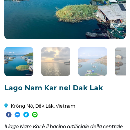
Lago Nam Kar nel Dak Lak
Krông Nô, Đắk Lắk, Vietnam
Il lago Nam Kar è il bacino artificiale della centrale