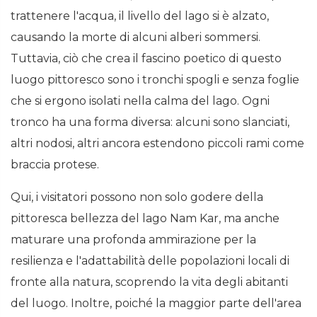
trattenere l'acqua, il livello del lago si è alzato,
causando la morte di alcuni alberi sommersi.
Tuttavia, ciò che crea il fascino poetico di questo
luogo pittoresco sono i tronchi spogli e senza foglie
che si ergono isolati nella calma del lago. Ogni
tronco ha una forma diversa: alcuni sono slanciati,
altri nodosi, altri ancora estendono piccoli rami come
braccia protese.
Qui, i visitatori possono non solo godere della
pittoresca bellezza del lago Nam Kar, ma anche
maturare una profonda ammirazione per la
resilienza e l'adattabilità delle popolazioni locali di
fronte alla natura, scoprendo la vita degli abitanti
del luogo. Inoltre, poiché la maggior parte dell'area