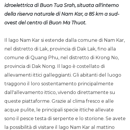
idroelettrica di Buon Tua Srah, situata all'interno
della riserva naturale di Nam Kar, a 85 km a sud-
ovest del centro di Buon Ma Thuot.
Il lago Nam Kar si estende dalla comune di Nam Kar,
nel distretto di Lak, provincia di Dak Lak, fino alla
comune di Quang Phu, nel distretto di Krong No,
provincia di Dak Nong. Il lago è costellato di
allevamenti ittici galleggianti. Gli abitanti del luogo
traggono il loro sostentamento principalmente
dall'allevamento ittico, vivendo direttamente su
queste piattaforme. Grazie al clima fresco e alle
acque pulite, le principali specie ittiche allevate
sono il pesce testa di serpente e lo storione. Se avete
la possibilità di visitare il lago Nam Kar al mattino