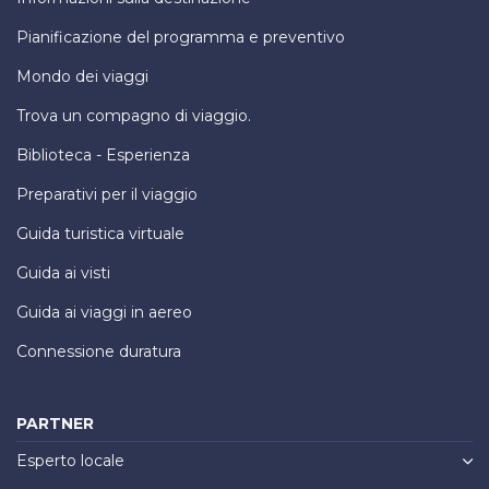
Pianificazione del programma e preventivo
Mondo dei viaggi
Trova un compagno di viaggio.
Biblioteca - Esperienza
Preparativi per il viaggio
Guida turistica virtuale
Guida ai visti
Guida ai viaggi in aereo
Connessione duratura
PARTNER
Esperto locale