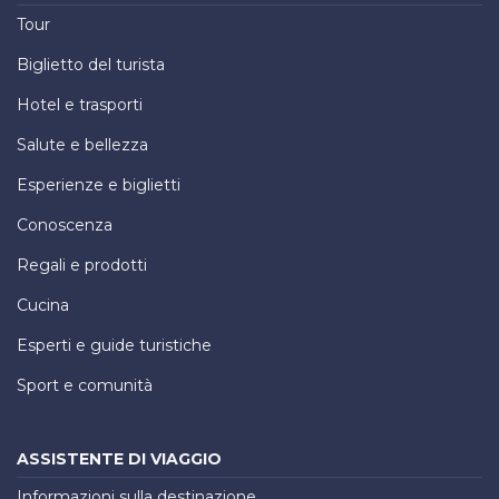
Tour
Biglietto del turista
Hotel e trasporti
Salute e bellezza
Esperienze e biglietti
Conoscenza
Regali e prodotti
Cucina
Esperti e guide turistiche
Sport e comunità
ASSISTENTE DI VIAGGIO
Informazioni sulla destinazione