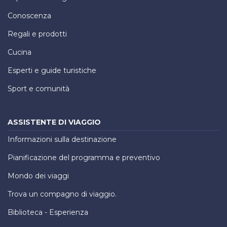
Conoscenza
Regali e prodotti
Cucina
Esperti e guide turistiche
Sport e comunità
ASSISTENTE DI VIAGGIO
Informazioni sulla destinazione
Pianificazione del programma e preventivo
Mondo dei viaggi
Trova un compagno di viaggio.
Biblioteca - Esperienza