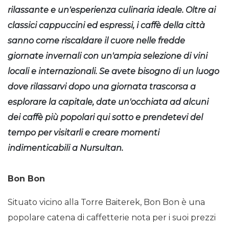
rilassante e un'esperienza culinaria ideale. Oltre ai
classici cappuccini ed espressi, i caffè della città
sanno come riscaldare il cuore nelle fredde
giornate invernali con un'ampia selezione di vini
locali e internazionali. Se avete bisogno di un luogo
dove rilassarvi dopo una giornata trascorsa a
esplorare la capitale, date un'occhiata ad alcuni
dei caffè più popolari qui sotto e prendetevi del
tempo per visitarli e creare momenti
indimenticabili a Nursultan.
Bon Bon
Situato vicino alla Torre Baiterek, Bon Bon è una
popolare catena di caffetterie nota per i suoi prezzi