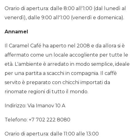
Orario di apertura: dalle 8:00 all'1:00 (dal lunedì al
venerdì), dalle 9:00 all'1:00 (venerdì e domenica).
Annamel
Il Caramel Café ha aperto nel 2008 e da allora si è
affermato come un locale accogliente per tutte le
età. L'ambiente è arredato in modo semplice, ideale
per una partita a scacchi in compagnia. Il caffè
servito è preparato con chicchi importati da
rinomate regioni di tutto il mondo.
Indirizzo: Via Imanov 10 A
Telefono: +7 702 222 8080
Orario di apertura: dalle 11:00 alle 13:00