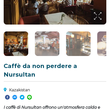
Caffè da non perdere a
Nursultan
Kazakistan
I caffè di Nursultan offrono un'atmosfera calda e