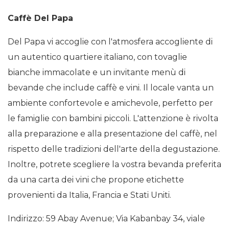
Caffè Del Papa
Del Papa vi accoglie con l'atmosfera accogliente di
un autentico quartiere italiano, con tovaglie
bianche immacolate e un invitante menù di
bevande che include caffè e vini. Il locale vanta un
ambiente confortevole e amichevole, perfetto per
le famiglie con bambini piccoli. L'attenzione è rivolta
alla preparazione e alla presentazione del caffè, nel
rispetto delle tradizioni dell'arte della degustazione.
Inoltre, potrete scegliere la vostra bevanda preferita
da una carta dei vini che propone etichette
provenienti da Italia, Francia e Stati Uniti.
Indirizzo: 59 Abay Avenue; Via Kabanbay 34, viale