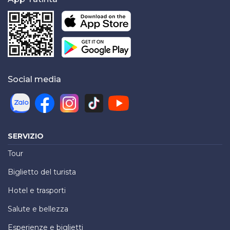
Social media
SERVIZIO
Tour
Biglietto del turista
Hotel e trasporti
Salute e bellezza
Esperienze e biglietti