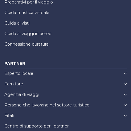
Preparativi per il viaggio
Guida turistica virtuale
Guida ai visti
Guida ai viaggi in aereo
Connessione duratura
PARTNER
Esperto locale
Fornitore
Agenzia di viaggi
Persone che lavorano nel settore turistico
Filiali
Centro di supporto per i partner