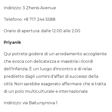
Indirizzo: 3 Zhenis Avenue
Telefono: +8 717 244 5588
Orario di apertura: dalle 12:00 alle 2:00
Priyanik
Qui potrete godere di un arredamento accogliente
che evoca con delicatezza e maestria i ricordi
dell'infanzia. È un luogo d'incontro e di relax
prediletto dagli uomini d'affari di successo della
città. Non sarebbe esagerato affermare che si tratta
di un polo multiculturale e internazionale.
Indirizzo: via Baitursynova 1