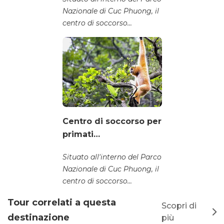
Nazionale di Cuc Phuong, il
centro di soccorso...
Centro di soccorso per
primati…
Situato all'interno del Parco
Nazionale di Cuc Phuong, il
centro di soccorso...
Tour correlati a questa
Scopri di
destinazione
più