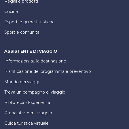
Regali e prodotti
Cucina
Esperti e guide turistiche
Sport e comunità
ASSISTENTE DI VIAGGIO
Informazioni sulla destinazione
Pianificazione del programma e preventivo
Mondo dei viaggi
Trova un compagno di viaggio.
Biblioteca - Esperienza
Preparativi per il viaggio
Guida turistica virtuale