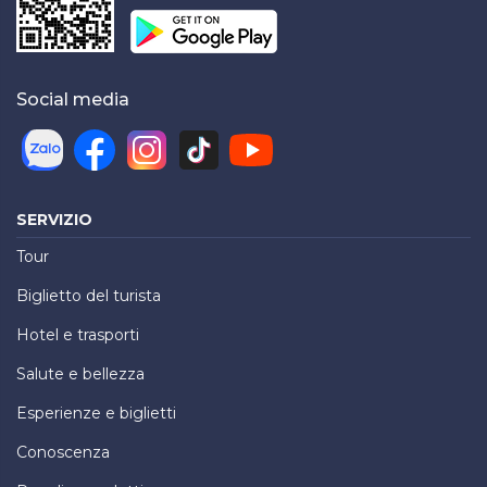
Social media
SERVIZIO
Tour
Biglietto del turista
Hotel e trasporti
Salute e bellezza
Esperienze e biglietti
Conoscenza