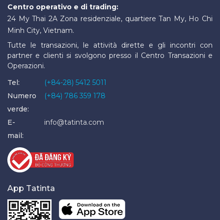
Centro operativo e di trading:
24 My Thai 2A Zona residenziale, quartiere Tan My, Ho Chi
Minh City, Vietnam.
Tutte le transazioni, le attività dirette e gli incontri con
partner e clienti si svolgono presso il Centro Transazioni e
Operazioni.
Tel:
(+84-28) 5412 5011
Numero
(+84) 786 359 178
verde:
E-
info@tatinta.com
mail:
App Tatinta