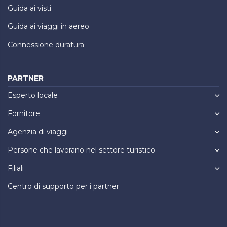
Guida ai visti
Guida ai viaggi in aereo
Connessione duratura
PARTNER
Esperto locale
Fornitore
Agenzia di viaggi
Persone che lavorano nel settore turistico
Filiali
Centro di supporto per i partner