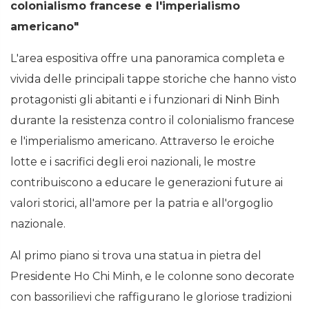
colonialismo francese e l'imperialismo
americano"
L'area espositiva offre una panoramica completa e
vivida delle principali tappe storiche che hanno visto
protagonisti gli abitanti e i funzionari di Ninh Binh
durante la resistenza contro il colonialismo francese
e l'imperialismo americano. Attraverso le eroiche
lotte e i sacrifici degli eroi nazionali, le mostre
contribuiscono a educare le generazioni future ai
valori storici, all'amore per la patria e all'orgoglio
nazionale.
Al primo piano si trova una statua in pietra del
Presidente Ho Chi Minh, e le colonne sono decorate
con bassorilievi che raffigurano le gloriose tradizioni