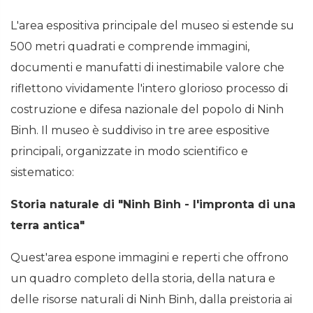
L'area espositiva principale del museo si estende su
500 metri quadrati e comprende immagini,
documenti e manufatti di inestimabile valore che
riflettono vividamente l'intero glorioso processo di
costruzione e difesa nazionale del popolo di Ninh
Binh. Il museo è suddiviso in tre aree espositive
principali, organizzate in modo scientifico e
sistematico:
Storia naturale di "Ninh Binh - l'impronta di una
terra antica"
Quest'area espone immagini e reperti che offrono
un quadro completo della storia, della natura e
delle risorse naturali di Ninh Binh, dalla preistoria ai