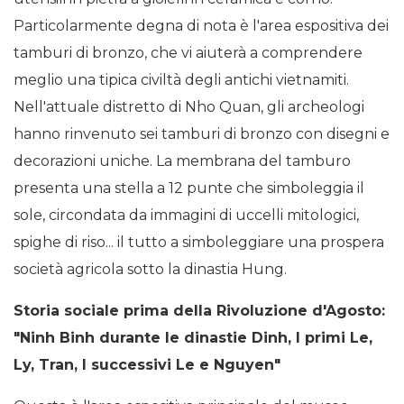
Particolarmente degna di nota è l'area espositiva dei
tamburi di bronzo, che vi aiuterà a comprendere
meglio una tipica civiltà degli antichi vietnamiti.
Nell'attuale distretto di Nho Quan, gli archeologi
hanno rinvenuto sei tamburi di bronzo con disegni e
decorazioni uniche. La membrana del tamburo
presenta una stella a 12 punte che simboleggia il
sole, circondata da immagini di uccelli mitologici,
spighe di riso... il tutto a simboleggiare una prospera
società agricola sotto la dinastia Hung.
Storia sociale prima della Rivoluzione d'Agosto:
"Ninh Binh durante le dinastie Dinh, I primi Le,
Ly, Tran, I successivi Le e Nguyen"