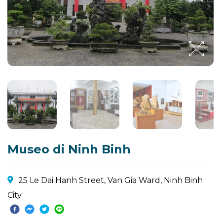
Museo di Ninh Binh
25 Le Dai Hanh Street, Van Gia Ward, Ninh Binh
City