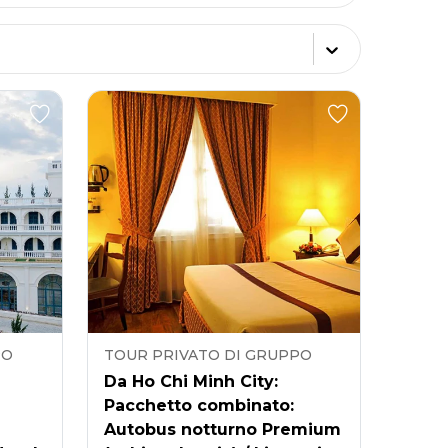
PO
TOUR PRIVATO DI GRUPPO
Da Ho Chi Minh City:
Pacchetto combinato:
Autobus notturno Premium