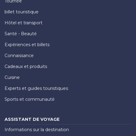
Tournée
billet touristique
Hôtel et transport
Santé - Beauté
Expériences et billets
Connaissance
Cadeaux et produits
Cuisine
Experts et guides touristiques
Sports et communauté
ASSISTANT DE VOYAGE
Informations sur la destination