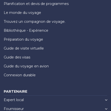
Planification et devis de programmes
Le monde du voyage
Trouvez un compagnon de voyage.
Bibliothèque - Expérience
Préparation du voyage
Guide de visite virtuelle
Guide des visas
Guide du voyage en avion
Connexion durable
PARTENAIRE
Expert local
Fournisseur