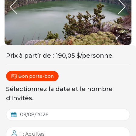
Prix ​​à partir de
:
190,05 $/personne
Bon porte-bon
Sélectionnez la date et le nombre
d'invités.
1 : Adultes