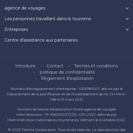
agence de voyages
Les personnes travaillant dans le tourisme
Entreprises
Centre d'assistance aux partenaires
Introduire
Contact
Termes et conditions
politique de confidentialité
Règlement d'exploitation
Numéro d'enregistrement d'entreprise : 0316781007, délivré par le
Département de la planification et de l'investissement de Ho Chi Minh-
Ville le 31 mars 2021.
Numéro de licence d'exploitation d'une agence de voyages
internationaux : 79-1516/2022/TCDL-GP LHQT, délivrée par
l'Administration nationale du tourisme du Vietnam le 6 octobre 2022.
© 2023 Tatinta Corporation. Tous droits réservés. La reproduction des