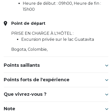
Heure de début : 09h00, Heure de fin :
15h00
Point de départ
PRISE EN CHARGE À L'HÔTEL :
Excursion privée sur le lac Guatavita
Bogota, Colombie,
Points saillants
Points forts de l'expérience
Que vivrez-vous ?
Note