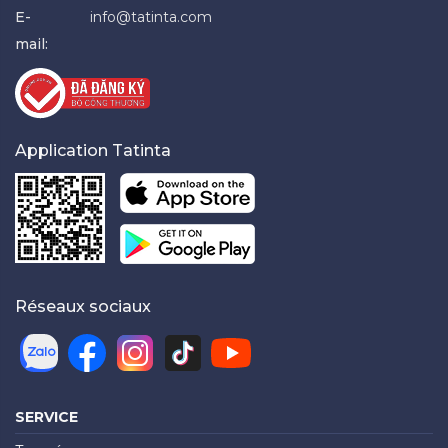
E-
info@tatinta.com
mail:
Application Tatinta
Réseaux sociaux
SERVICE