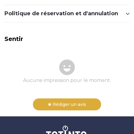
Politique de réservation et d'annulation
Sentir
Aucune impression pour le moment.
Rédiger un avis