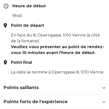
Heure de début
9h45
Point de départ
En face du 8, Operngasse, 1010 Vienne (à côté
de la fontaine).
Veuillez vous présenter au point de rendez-
vous 10 minutes avant l'heure de début.
Point final
La visite se termine à Operngasse 8, 1010 Vienne.
Points saillants
Points forts de l'expérience