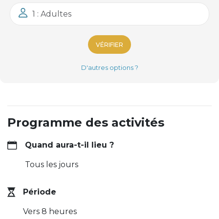
1 : Adultes
VÉRIFIER
D'autres options ?
Programme des activités
Quand aura-t-il lieu ?
Tous les jours
Période
Vers 8 heures