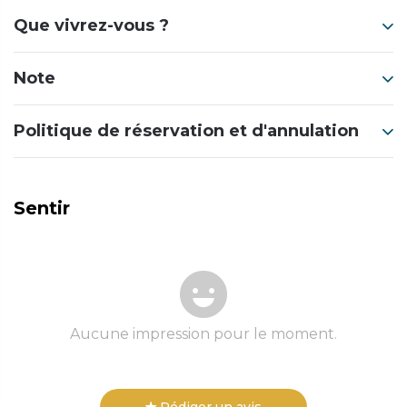
Que vivrez-vous ?
Note
Politique de réservation et d'annulation
Sentir
Aucune impression pour le moment.