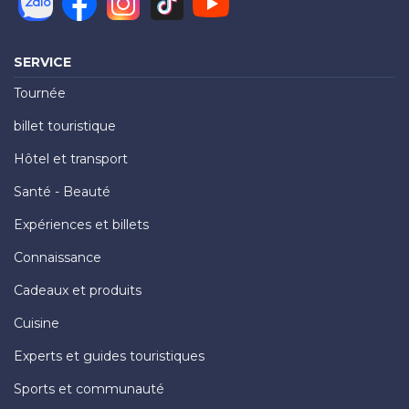
SERVICE
Tournée
billet touristique
Hôtel et transport
Santé - Beauté
Expériences et billets
Connaissance
Cadeaux et produits
Cuisine
Experts et guides touristiques
Sports et communauté