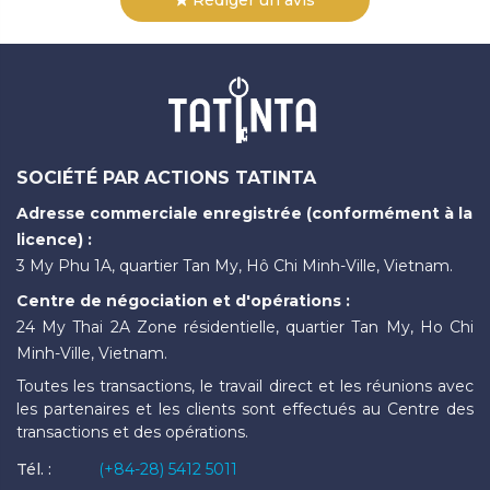
Rédiger un avis
SOCIÉTÉ PAR ACTIONS TATINTA
Adresse commerciale enregistrée (conformément à la
licence) :
3 My Phu 1A, quartier Tan My, Hô Chi Minh-Ville, Vietnam.
Centre de négociation et d'opérations :
24 My Thai 2A Zone résidentielle, quartier Tan My, Ho Chi
Minh-Ville, Vietnam.
Toutes les transactions, le travail direct et les réunions avec
les partenaires et les clients sont effectués au Centre des
transactions et des opérations.
Tél. :
(+84-28) 5412 5011