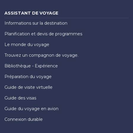
ASSISTANT DE VOYAGE
Informations sur la destination
Planification et devis de programmes
Le monde du voyage
Trouvez un compagnon de voyage.
Bibliothèque - Expérience
Préparation du voyage
Guide de visite virtuelle
Guide des visas
Guide du voyage en avion
Connexion durable