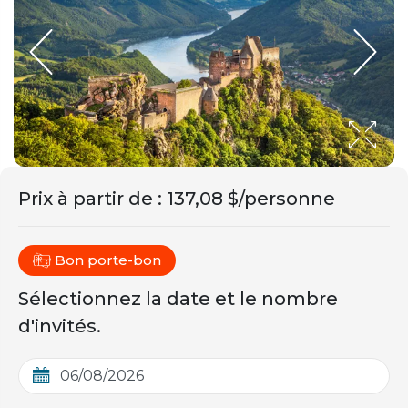
Prix ​​à partir de
:
137,08 $/personne
Bon porte-bon
Sélectionnez la date et le nombre
d'invités.