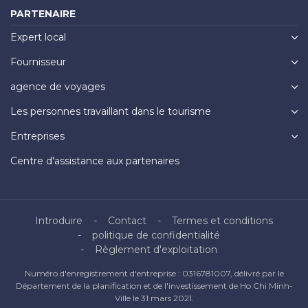
PARTENAIRE
Expert local
Fournisseur
agence de voyages
Les personnes travaillant dans le tourisme
Entreprises
Centre d'assistance aux partenaires
Introduire
Contact
Termes et conditions
politique de confidentialité
Règlement d'exploitation
Numéro d'enregistrement d'entreprise : 0316781007, délivré par le
Département de la planification et de l'investissement de Ho Chi Minh-
Ville le 31 mars 2021.