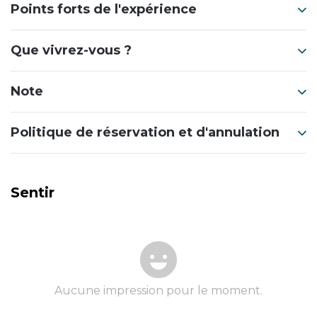
Points forts de l'expérience
Que vivrez-vous ?
Note
Politique de réservation et d'annulation
Sentir
Aucune impression pour le moment.