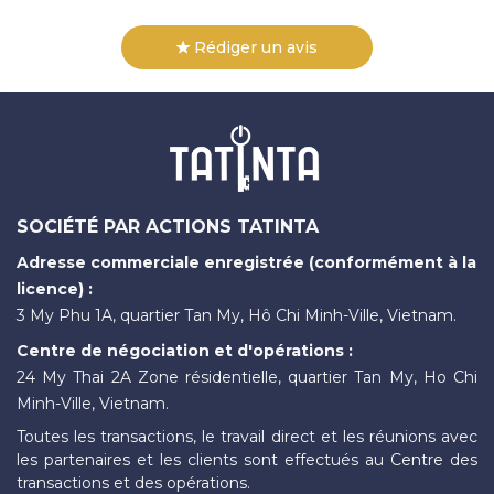
Rédiger un avis
SOCIÉTÉ PAR ACTIONS TATINTA
Adresse commerciale enregistrée (conformément à la
licence) :
3 My Phu 1A, quartier Tan My, Hô Chi Minh-Ville, Vietnam.
Centre de négociation et d'opérations :
24 My Thai 2A Zone résidentielle, quartier Tan My, Ho Chi
Minh-Ville, Vietnam.
Toutes les transactions, le travail direct et les réunions avec
les partenaires et les clients sont effectués au Centre des
transactions et des opérations.