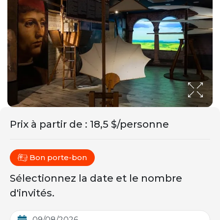
Prix ​​à partir de
:
18,5 $/personne
Bon porte-bon
Sélectionnez la date et le nombre
d'invités.