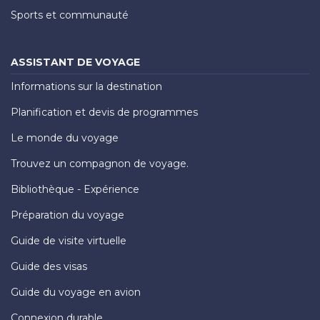
Sports et communauté
ASSISTANT DE VOYAGE
Informations sur la destination
Planification et devis de programmes
Le monde du voyage
Trouvez un compagnon de voyage.
Bibliothèque - Expérience
Préparation du voyage
Guide de visite virtuelle
Guide des visas
Guide du voyage en avion
Connexion durable