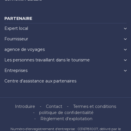
PARTENAIRE
Expert local
Fournisseur
agence de voyages
Les personnes travaillant dans le tourisme
Entreprises
Centre d'assistance aux partenaires
Introduire
Contact
Termes et conditions
politique de confidentialité
Règlement d'exploitation
Numéro d'enregistrement d'entreprise : 0316781007, délivré par le