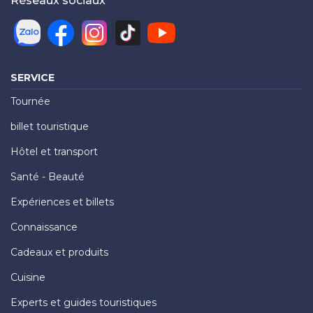
Réseaux sociaux
SERVICE
Tournée
billet touristique
Hôtel et transport
Santé - Beauté
Expériences et billets
Connaissance
Cadeaux et produits
Cuisine
Experts et guides touristiques