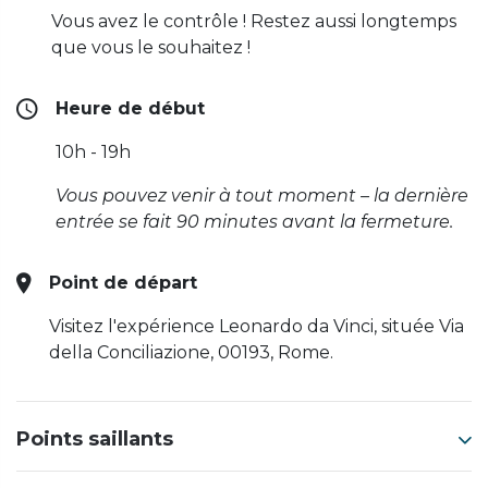
Vous avez le contrôle ! Restez aussi longtemps
que vous le souhaitez !
Heure de début
10h - 19h
Vous pouvez venir à tout moment – ​​la dernière
entrée se fait 90 minutes avant la fermeture.
Point de départ
Visitez l'expérience Leonardo da Vinci, située Via
della Conciliazione, 00193, Rome.
Points saillants