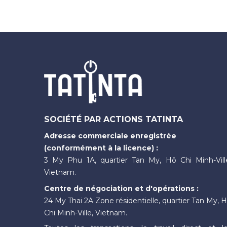
SOCIÉTÉ PAR ACTIONS TATINTA
Adresse commerciale enregistrée
(conformément à la licence) :
3 My Phu 1A, quartier Tan My, Hô Chi Minh-Vill
Vietnam.
Centre de négociation et d'opérations :
24 My Thai 2A Zone résidentielle, quartier Tan My, 
Chi Minh-Ville, Vietnam.