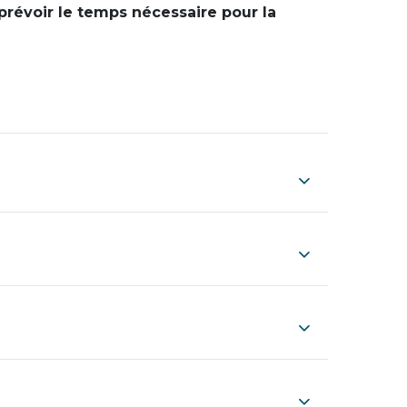
prévoir le temps nécessaire pour la