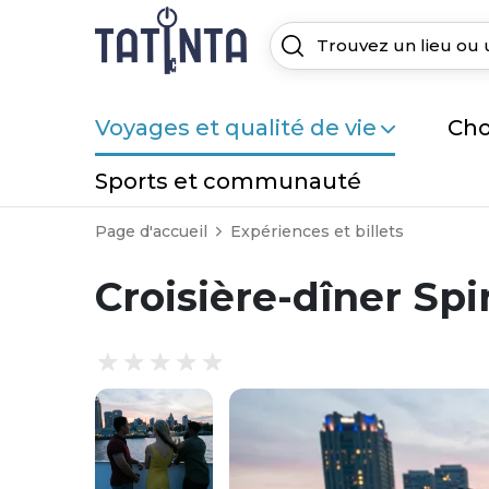
Voyages et qualité de vie
Cho
Sports et communauté
Page d'accueil
Expériences et billets
Croisière-dîner Spi