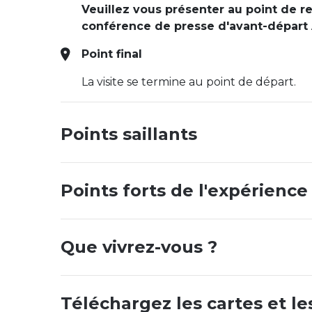
Veuillez vous présenter au point de r
conférence de presse d'avant-départ
Point final
La visite se termine au point de départ.
Points saillants
Points forts de l'expérience
Que vivrez-vous ?
Téléchargez les cartes et les