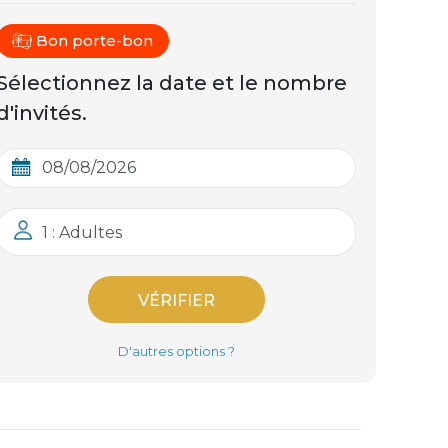
Bon porte-bon
Sélectionnez la date et le nombre
d'invités.
1 : Adultes
VÉRIFIER
D'autres options ?