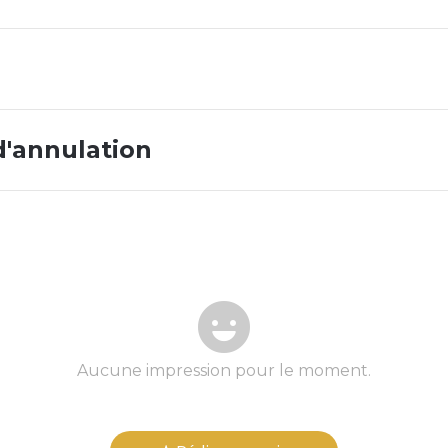
d'annulation
Aucune impression pour le moment.