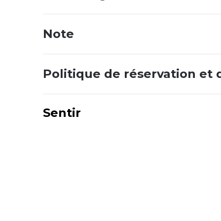
Note
Politique de réservation et 
Sentir