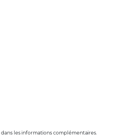
es dans les informations complémentaires.