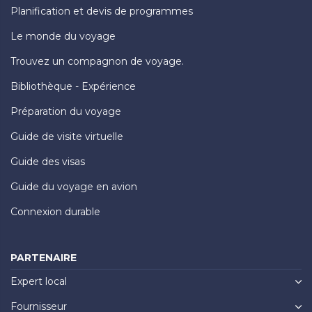
Planification et devis de programmes
Le monde du voyage
Trouvez un compagnon de voyage.
Bibliothèque - Expérience
Préparation du voyage
Guide de visite virtuelle
Guide des visas
Guide du voyage en avion
Connexion durable
PARTENAIRE
Expert local
Fournisseur