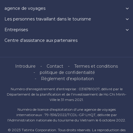
agence de voyages
Les personnes travaillant dans le tourisme
Entreprises
Centre d'assistance aux partenaires
Introduire
Contact
Termes et conditions
politique de confidentialité
Règlement d'exploitation
Numéro d'enregistrement d'entreprise : 0316781007, délivré par le
Département de la planification et de l'investissement de Ho Chi Minh-
Ville le 31 mars 2021.
Numéro de licence d'exploitation d'une agence de voyages
internationaux : 79-1516/2022/TCDL-GP LHQT, délivrée par
l'Administration nationale du tourisme du Vietnam le 6 octobre 2022.
© 2023 Tatinta Corporation. Tous droits réservés. La reproduction des