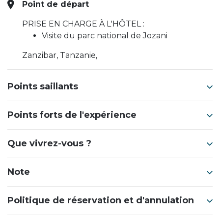
Point de départ
PRISE EN CHARGE À L'HÔTEL :
Visite du parc national de Jozani
Zanzibar, Tanzanie,
Points saillants
Points forts de l'expérience
Que vivrez-vous ?
Note
Politique de réservation et d'annulation