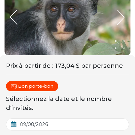
Prix ​​à partir de
:
173,04 $ par personne
Bon porte-bon
Sélectionnez la date et le nombre
d'invités.