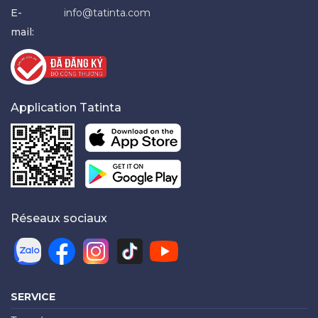
E-
info@tatinta.com
mail:
Application Tatinta
Réseaux sociaux
SERVICE