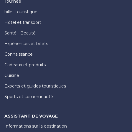
Tournée
billet touristique
Hôtel et transport
Santé - Beauté
Expériences et billets
Connaissance
Cadeaux et produits
Cuisine
Experts et guides touristiques
Sports et communauté
ASSISTANT DE VOYAGE
Informations sur la destination