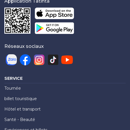
Application Tatinta
Réseaux sociaux
SERVICE
Tournée
billet touristique
Hôtel et transport
Santé - Beauté