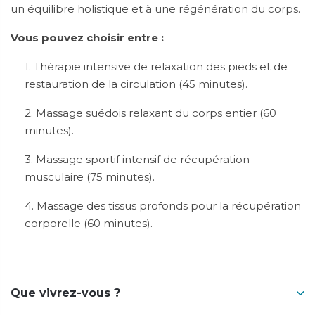
un équilibre holistique et à une régénération du corps.
Vous pouvez choisir entre :
1. Thérapie intensive de relaxation des pieds et de
restauration de la circulation (45 minutes).
2. Massage suédois relaxant du corps entier (60
minutes).
3. Massage sportif intensif de récupération
musculaire (75 minutes).
4. Massage des tissus profonds pour la récupération
corporelle (60 minutes).
Que vivrez-vous ?