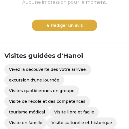
Aucune impression pour le moment.
Rédiger un avis
Visites guidées
d'Hanoi
Vivez la découverte dès votre arrivée.
excursion d'une journée
Visites quotidiennes en groupe
Visite de l'école et des compétences
tourisme médical
Visite libre et facile
Visite en famille
Visite culturelle et historique