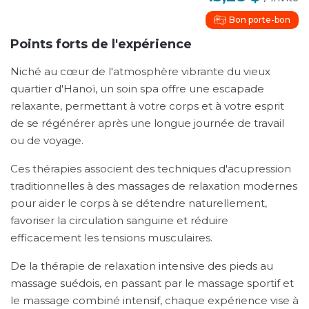
Bon porte-bon
Points forts de l'expérience
Niché au cœur de l'atmosphère vibrante du vieux
quartier d'Hanoï, un soin spa offre une escapade
relaxante, permettant à votre corps et à votre esprit
de se régénérer après une longue journée de travail
ou de voyage.
Ces thérapies associent des techniques d'acupression
traditionnelles à des massages de relaxation modernes
pour aider le corps à se détendre naturellement,
favoriser la circulation sanguine et réduire
efficacement les tensions musculaires.
De la thérapie de relaxation intensive des pieds au
massage suédois, en passant par le massage sportif et
le massage combiné intensif, chaque expérience vise à