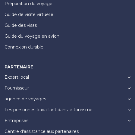
Préparation du voyage
Guide de visite virtuelle
Guide des visas
Guide du voyage en avion
Connexion durable
PARTENAIRE
Expert local
Fournisseur
agence de voyages
Les personnes travaillant dans le tourisme
Entreprises
Centre d'assistance aux partenaires