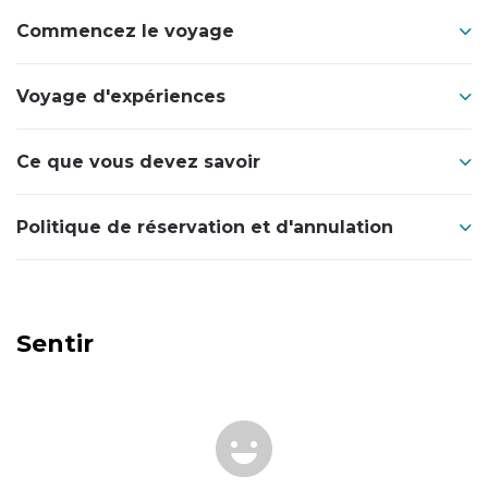
Commencez le voyage
Voyage d'expériences
Ce que vous devez savoir
Politique de réservation et d'annulation
Sentir