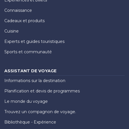
Expériences et billets
Connaissance
Cadeaux et produits
Cuisine
Experts et guides touristiques
Sports et communauté
ASSISTANT DE VOYAGE
Informations sur la destination
Planification et devis de programmes
Le monde du voyage
Trouvez un compagnon de voyage.
Bibliothèque - Expérience