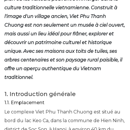
culture traditionnelle vietnamienne. Construit à
l'image d'un village ancien, Viet Phu Thanh
Chuong est non seulement un musée à ciel ouvert,
mais aussi un lieu idéal pour flâner, explorer et
découvrir un patrimoine culturel et historique
unique. Avec ses maisons aux toits de tuiles, ses
arbres centenaires et son paysage rural paisible, il
offre un aperçu authentique du Vietnam
traditionnel.
1. Introduction générale
1.1. Emplacement
Le complexe Viet Phu Thanh Chuong est situé au
bord du lac Keo Ca, dans la commune de Hien Ninh,
district de Soc Son, à Hanoï, à environ 40 km du