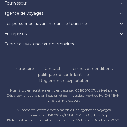
Fournisseur
agence de voyages
Les personnes travaillant dans le tourisme
Entreprises
Centre d'assistance aux partenaires
Introduire
Contact
Termes et conditions
politique de confidentialité
Règlement d'exploitation
Numéro d'enregistrement d'entreprise : 0316781007, délivré par le
Département de la planification et de l'investissement de Ho Chi Minh-
Ville le 31 mars 2021.
Numéro de licence d'exploitation d'une agence de voyages
internationaux : 79-1516/2022/TCDL-GP LHQT, délivrée par
l'Administration nationale du tourisme du Vietnam le 6 octobre 2022.