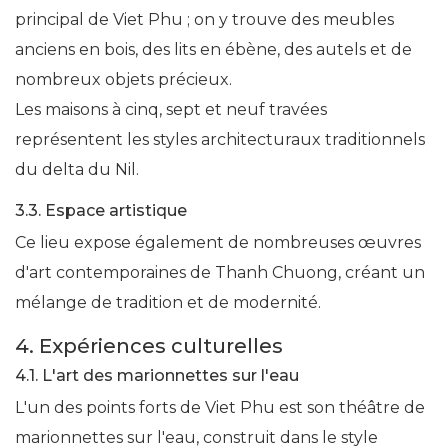
principal de Viet Phu ; on y trouve des meubles
anciens en bois, des lits en ébène, des autels et de
nombreux objets précieux.
Les maisons à cinq, sept et neuf travées
représentent les styles architecturaux traditionnels
du delta du Nil.
3.3. Espace artistique
Ce lieu expose également de nombreuses œuvres
d'art contemporaines de Thanh Chuong, créant un
mélange de tradition et de modernité.
4. Expériences culturelles
4.1. L'art des marionnettes sur l'eau
L'un des points forts de Viet Phu est son théâtre de
marionnettes sur l'eau, construit dans le style