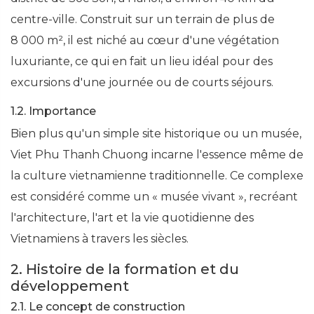
centre-ville. Construit sur un terrain de plus de
8 000 m², il est niché au cœur d'une végétation
luxuriante, ce qui en fait un lieu idéal pour des
excursions d'une journée ou de courts séjours.
1.2. Importance
Bien plus qu'un simple site historique ou un musée,
Viet Phu Thanh Chuong incarne l'essence même de
la culture vietnamienne traditionnelle. Ce complexe
est considéré comme un « musée vivant », recréant
l'architecture, l'art et la vie quotidienne des
Vietnamiens à travers les siècles.
2. Histoire de la formation et du
développement
2.1. Le concept de construction