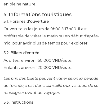
en pleine nature.
5. Informations touristiques
5.1. Horaires d'ouverture
Ouvert tous les jours de 9h00 à 17h00. Il est
préférable de visiter le matin ou en début d'après-
midi pour avoir plus de temps pour explorer.
5.2. Billets d'entrée
Adultes : environ 150 000 VND/visite.
Enfants : environ 120 000 VND/visite.
Les prix des billets peuvent varier selon la période
de l'année, il est donc conseillé aux visiteurs de se
renseigner avant de voyager.
5.3. Instructions