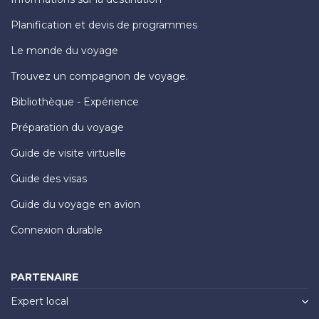
Planification et devis de programmes
Le monde du voyage
Trouvez un compagnon de voyage.
Bibliothèque - Expérience
Préparation du voyage
Guide de visite virtuelle
Guide des visas
Guide du voyage en avion
Connexion durable
PARTENAIRE
Expert local