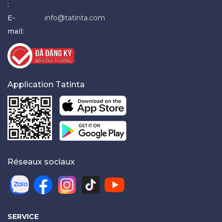
:
E-
info@tatinta.com
mail:
Application Tatinta
Réseaux sociaux
SERVICE