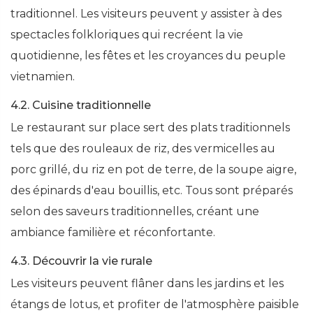
traditionnel. Les visiteurs peuvent y assister à des
spectacles folkloriques qui recréent la vie
quotidienne, les fêtes et les croyances du peuple
vietnamien.
4.2. Cuisine traditionnelle
Le restaurant sur place sert des plats traditionnels
tels que des rouleaux de riz, des vermicelles au
porc grillé, du riz en pot de terre, de la soupe aigre,
des épinards d'eau bouillis, etc. Tous sont préparés
selon des saveurs traditionnelles, créant une
ambiance familière et réconfortante.
4.3. Découvrir la vie rurale
Les visiteurs peuvent flâner dans les jardins et les
étangs de lotus, et profiter de l'atmosphère paisible