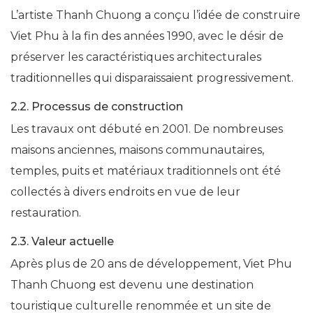
L’artiste Thanh Chuong a conçu l’idée de construire
Viet Phu à la fin des années 1990, avec le désir de
préserver les caractéristiques architecturales
traditionnelles qui disparaissaient progressivement.
2.2. Processus de construction
Les travaux ont débuté en 2001. De nombreuses
maisons anciennes, maisons communautaires,
temples, puits et matériaux traditionnels ont été
collectés à divers endroits en vue de leur
restauration.
2.3. Valeur actuelle
Après plus de 20 ans de développement, Viet Phu
Thanh Chuong est devenu une destination
touristique culturelle renommée et un site de