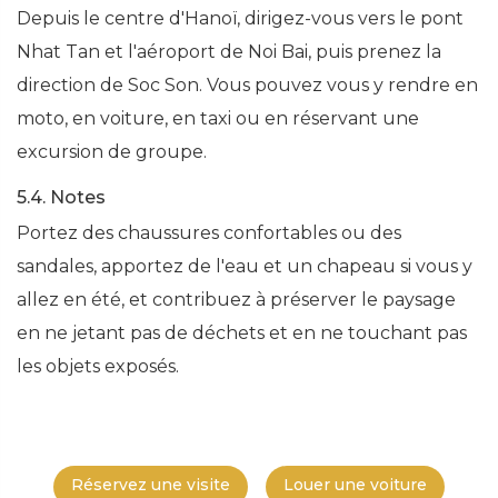
Depuis le centre d'Hanoï, dirigez-vous vers le pont
Nhat Tan et l'aéroport de Noi Bai, puis prenez la
direction de Soc Son. Vous pouvez vous y rendre en
moto, en voiture, en taxi ou en réservant une
excursion de groupe.
5.4. Notes
Portez des chaussures confortables ou des
sandales, apportez de l'eau et un chapeau si vous y
allez en été, et contribuez à préserver le paysage
en ne jetant pas de déchets et en ne touchant pas
les objets exposés.
Réservez une visite
Louer une voiture