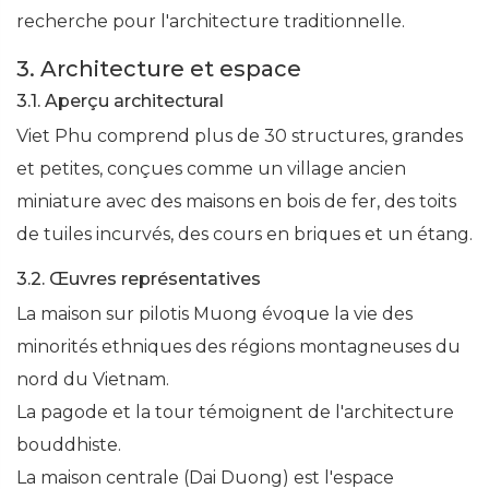
recherche pour l'architecture traditionnelle.
3. Architecture et espace
3.1. Aperçu architectural
Viet Phu comprend plus de 30 structures, grandes
et petites, conçues comme un village ancien
miniature avec des maisons en bois de fer, des toits
de tuiles incurvés, des cours en briques et un étang.
3.2. Œuvres représentatives
La maison sur pilotis Muong évoque la vie des
minorités ethniques des régions montagneuses du
nord du Vietnam.
La pagode et la tour témoignent de l'architecture
bouddhiste.
La maison centrale (Dai Duong) est l'espace