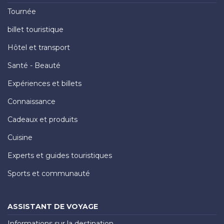
Tournée
billet touristique
Hôtel et transport
Santé - Beauté
Expériences et billets
Connaissance
Cadeaux et produits
Cuisine
Experts et guides touristiques
Sports et communauté
ASSISTANT DE VOYAGE
Informations sur la destination