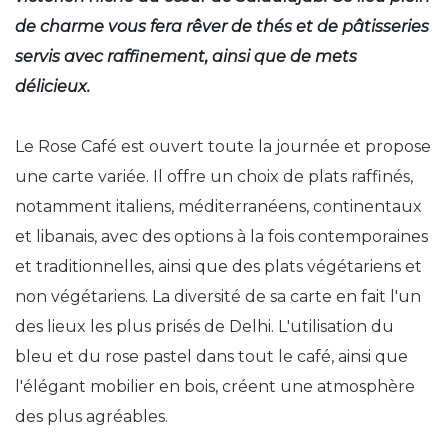
de charme vous fera rêver de thés et de pâtisseries
servis avec raffinement, ainsi que de mets
délicieux.
Le Rose Café est ouvert toute la journée et propose
une carte variée. Il offre un choix de plats raffinés,
notamment italiens, méditerranéens, continentaux
et libanais, avec des options à la fois contemporaines
et traditionnelles, ainsi que des plats végétariens et
non végétariens. La diversité de sa carte en fait l'un
des lieux les plus prisés de Delhi. L'utilisation du
bleu et du rose pastel dans tout le café, ainsi que
l'élégant mobilier en bois, créent une atmosphère
des plus agréables.