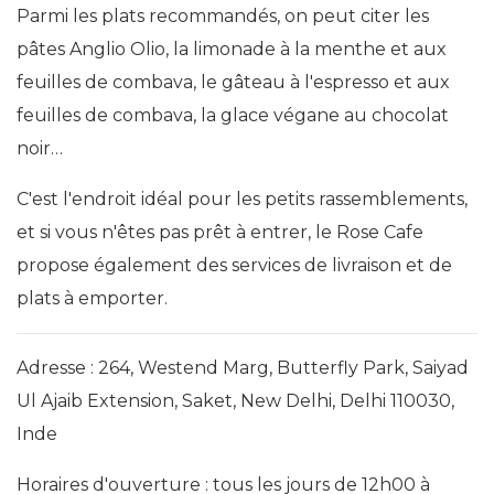
Parmi les plats recommandés, on peut citer les
pâtes Anglio Olio, la limonade à la menthe et aux
feuilles de combava, le gâteau à l'espresso et aux
feuilles de combava, la glace végane au chocolat
noir…
C'est l'endroit idéal pour les petits rassemblements,
et si vous n'êtes pas prêt à entrer, le Rose Cafe
propose également des services de livraison et de
plats à emporter.
Adresse : 264, Westend Marg, Butterfly Park, Saiyad
Ul Ajaib Extension, Saket, New Delhi, Delhi 110030,
Inde
Horaires d'ouverture : tous les jours de 12h00 à