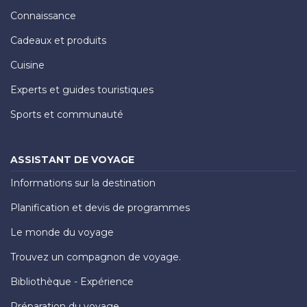
Connaissance
Cadeaux et produits
Cuisine
Experts et guides touristiques
Sports et communauté
ASSISTANT DE VOYAGE
Informations sur la destination
Planification et devis de programmes
Le monde du voyage
Trouvez un compagnon de voyage.
Bibliothèque - Expérience
Préparation du voyage