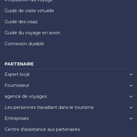
Guide de visite virtuelle
Guide des visas
Guide du voyage en avion
Connexion durable
PARTENAIRE
Expert local
Fournisseur
agence de voyages
Les personnes travaillant dans le tourisme
Entreprises
Centre d'assistance aux partenaires