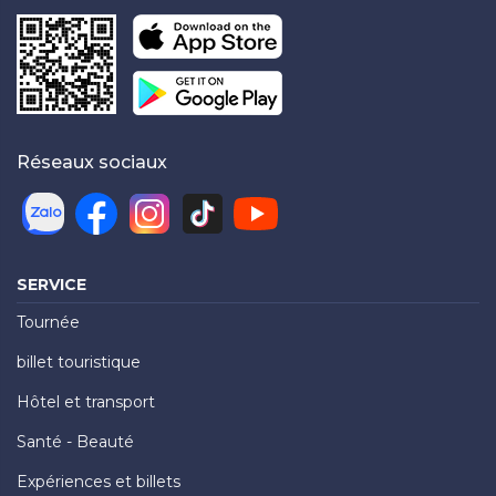
Réseaux sociaux
SERVICE
Tournée
billet touristique
Hôtel et transport
Santé - Beauté
Expériences et billets