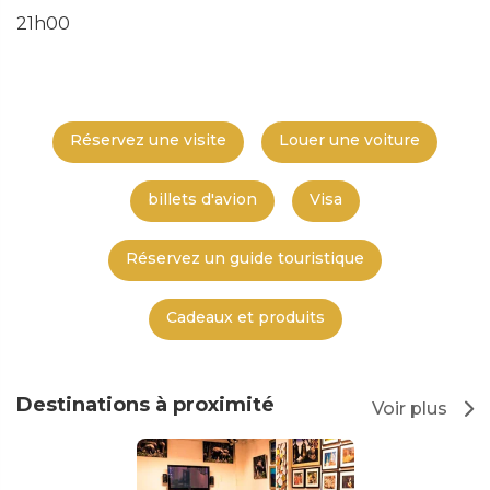
21h00
Réservez une visite
Louer une voiture
billets d'avion
Visa
Réservez un guide touristique
Cadeaux et produits
Destinations à proximité
Voir plus