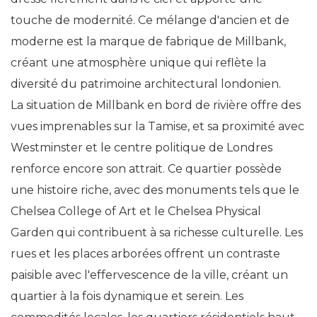
touche de modernité. Ce mélange d'ancien et de
moderne est la marque de fabrique de Millbank,
créant une atmosphère unique qui reflète la
diversité du patrimoine architectural londonien.
La situation de Millbank en bord de rivière offre des
vues imprenables sur la Tamise, et sa proximité avec
Westminster et le centre politique de Londres
renforce encore son attrait. Ce quartier possède
une histoire riche, avec des monuments tels que le
Chelsea College of Art et le Chelsea Physical
Garden qui contribuent à sa richesse culturelle. Les
rues et les places arborées offrent un contraste
paisible avec l'effervescence de la ville, créant un
quartier à la fois dynamique et serein. Les