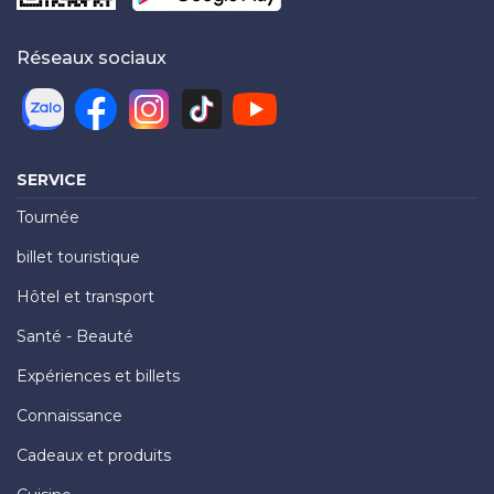
Réseaux sociaux
SERVICE
Tournée
billet touristique
Hôtel et transport
Santé - Beauté
Expériences et billets
Connaissance
Cadeaux et produits