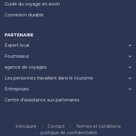
Guide du voyage en avion
Connexion durable
PARTENAIRE
Expert local
Fournisseur
agence de voyages
Les personnes travaillant dans le tourisme
Entreprises
Centre d'assistance aux partenaires
Introduire
Contact
Termes et conditions
politique de confidentialité