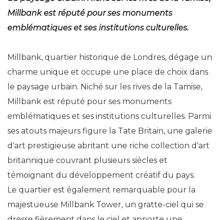
Millbank est réputé pour ses monuments
emblématiques et ses institutions culturelles.
Millbank, quartier historique de Londres, dégage un
charme unique et occupe une place de choix dans
le paysage urbain. Niché sur les rives de la Tamise,
Millbank est réputé pour ses monuments
emblématiques et ses institutions culturelles. Parmi
ses atouts majeurs figure la Tate Britain, une galerie
d'art prestigieuse abritant une riche collection d'art
britannique couvrant plusieurs siècles et
témoignant du développement créatif du pays.
Le quartier est également remarquable pour la
majestueuse Millbank Tower, un gratte-ciel qui se
dresse fièrement dans le ciel et apporte une