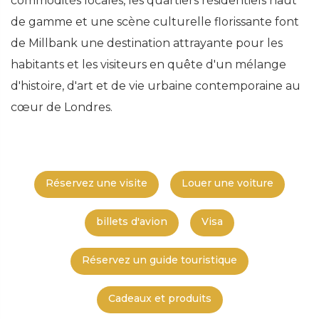
commodités locales, les quartiers résidentiels haut
de gamme et une scène culturelle florissante font
de Millbank une destination attrayante pour les
habitants et les visiteurs en quête d'un mélange
d'histoire, d'art et de vie urbaine contemporaine au
cœur de Londres.
Réservez une visite
Louer une voiture
billets d'avion
Visa
Réservez un guide touristique
Cadeaux et produits