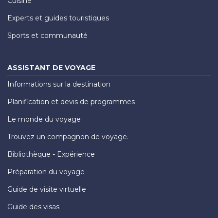
Cuisine
Experts et guides touristiques
Sports et communauté
ASSISTANT DE VOYAGE
Informations sur la destination
Planification et devis de programmes
Le monde du voyage
Trouvez un compagnon de voyage.
Bibliothèque - Expérience
Préparation du voyage
Guide de visite virtuelle
Guide des visas