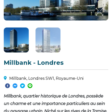
Millbank - Londres
Millbank, Londres SW1, Royaume-Uni
Millbank, quartier historique de Londres, possède
un charme et une importance particuliers au sein
du paysage urbain. Niché sur les rives de la Tamise,