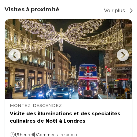
Visites à proximité
Voir plus
MONTEZ, DESCENDEZ
Visite des illuminations et des spécialités
culinaires de Noël à Londres
1,5 heure
Commentaire audio