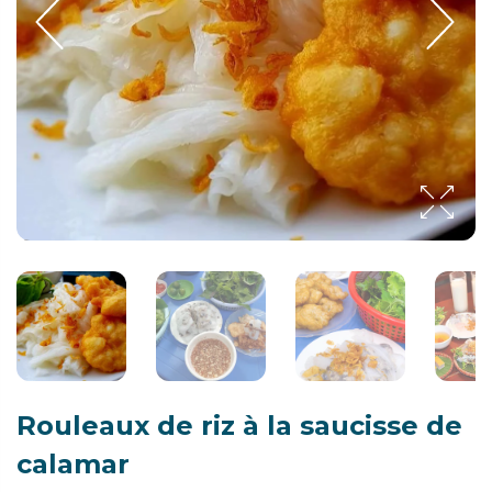
Rouleaux de riz à la saucisse de
calamar