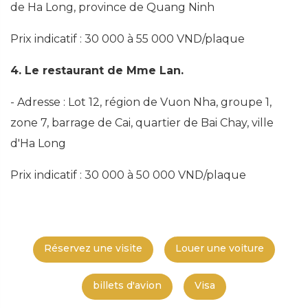
de Ha Long, province de Quang Ninh
Prix ​​indicatif : 30 000 à 55 000 VND/plaque
4. Le restaurant de Mme Lan.
- Adresse : Lot 12, région de Vuon Nha, groupe 1,
zone 7, barrage de Cai, quartier de Bai Chay, ville
d'Ha Long
Prix ​​indicatif : 30 000 à 50 000 VND/plaque
Réservez une visite
Louer une voiture
billets d'avion
Visa