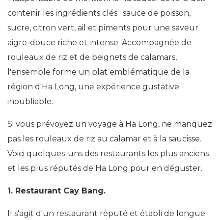
contenir les ingrédients clés : sauce de poisson,
sucre, citron vert, ail et piments pour une saveur
aigre-douce riche et intense. Accompagnée de
rouleaux de riz et de beignets de calamars,
l'ensemble forme un plat emblématique de la
région d'Ha Long, une expérience gustative
inoubliable.
Si vous prévoyez un voyage à Ha Long, ne manquez
pas les rouleaux de riz au calamar et à la saucisse.
Voici quelques-uns des restaurants les plus anciens
et les plus réputés de Ha Long pour en déguster.
1. Restaurant Cay Bang.
Il s'agit d'un restaurant réputé et établi de longue