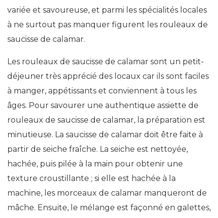
variée et savoureuse, et parmi les spécialités locales
à ne surtout pas manquer figurent les rouleaux de
saucisse de calamar.
Les rouleaux de saucisse de calamar sont un petit-
déjeuner très apprécié des locaux car ils sont faciles
à manger, appétissants et conviennent à tous les
âges. Pour savourer une authentique assiette de
rouleaux de saucisse de calamar, la préparation est
minutieuse. La saucisse de calamar doit être faite à
partir de seiche fraîche. La seiche est nettoyée,
hachée, puis pilée à la main pour obtenir une
texture croustillante ; si elle est hachée à la
machine, les morceaux de calamar manqueront de
mâche. Ensuite, le mélange est façonné en galettes,