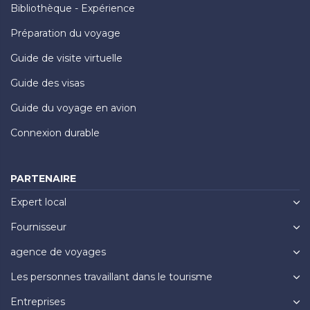
Bibliothèque - Expérience
Préparation du voyage
Guide de visite virtuelle
Guide des visas
Guide du voyage en avion
Connexion durable
PARTENAIRE
Expert local
Fournisseur
agence de voyages
Les personnes travaillant dans le tourisme
Entreprises