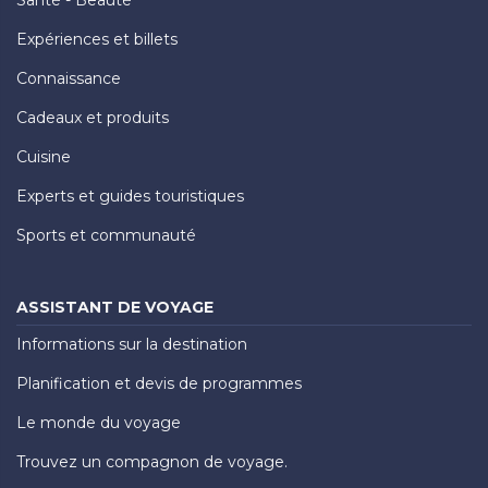
Expériences et billets
Connaissance
Cadeaux et produits
Cuisine
Experts et guides touristiques
Sports et communauté
ASSISTANT DE VOYAGE
Informations sur la destination
Planification et devis de programmes
Le monde du voyage
Trouvez un compagnon de voyage.