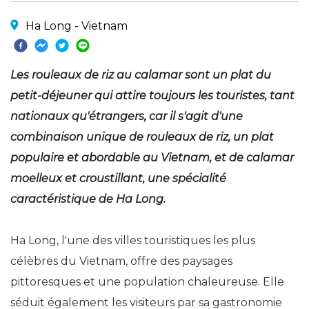
Ha Long - Vietnam
Les rouleaux de riz au calamar sont un plat du
petit-déjeuner qui attire toujours les touristes, tant
nationaux qu'étrangers, car il s'agit d'une
combinaison unique de rouleaux de riz, un plat
populaire et abordable au Vietnam, et de calamar
moelleux et croustillant, une spécialité
caractéristique de Ha Long.
Ha Long, l'une des villes touristiques les plus
célèbres du Vietnam, offre des paysages
pittoresques et une population chaleureuse. Elle
séduit également les visiteurs par sa gastronomie