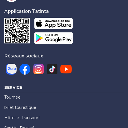
Application Tatinta
Réseaux sociaux
SERVICE
Tournée
billet touristique
Hôtel et transport
Santé - Beauté