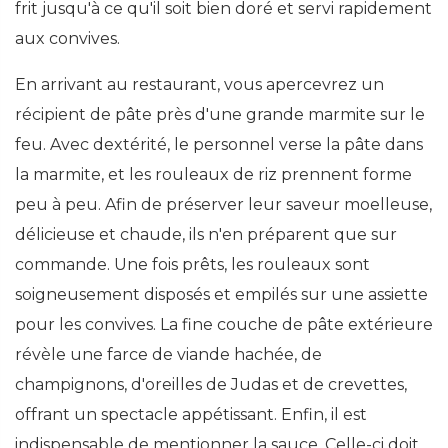
frit jusqu'à ce qu'il soit bien doré et servi rapidement
aux convives.
En arrivant au restaurant, vous apercevrez un
récipient de pâte près d'une grande marmite sur le
feu. Avec dextérité, le personnel verse la pâte dans
la marmite, et les rouleaux de riz prennent forme
peu à peu. Afin de préserver leur saveur moelleuse,
délicieuse et chaude, ils n'en préparent que sur
commande. Une fois prêts, les rouleaux sont
soigneusement disposés et empilés sur une assiette
pour les convives. La fine couche de pâte extérieure
révèle une farce de viande hachée, de
champignons, d'oreilles de Judas et de crevettes,
offrant un spectacle appétissant. Enfin, il est
indispensable de mentionner la sauce. Celle-ci doit