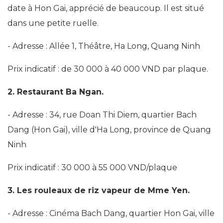
date à Hon Gai, apprécié de beaucoup. Il est situé
dans une petite ruelle.
- Adresse : Allée 1, Théâtre, Ha Long, Quang Ninh
Prix ​​indicatif : de 30 000 à 40 000 VND par plaque.
2. Restaurant Ba Ngan.
- Adresse : 34, rue Doan Thi Diem, quartier Bach
Dang (Hon Gai), ville d'Ha Long, province de Quang
Ninh
Prix ​​indicatif : 30 000 à 55 000 VND/plaque
3. Les rouleaux de riz vapeur de Mme Yen.
- Adresse : Cinéma Bach Dang, quartier Hon Gai, ville