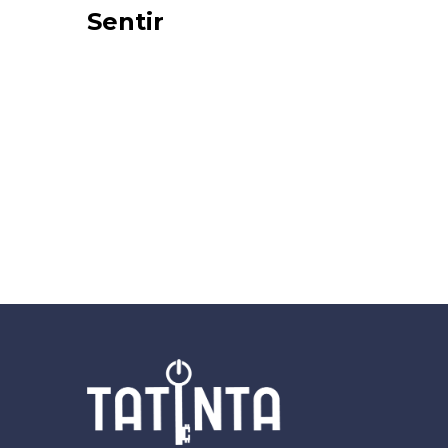
Sentir