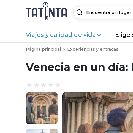
Viajes y calidad de vida
Elige
Página principal
Experiencias y entradas
Venecia en un día: 