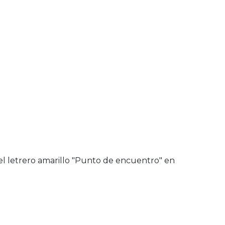
a el letrero amarillo "Punto de encuentro" en