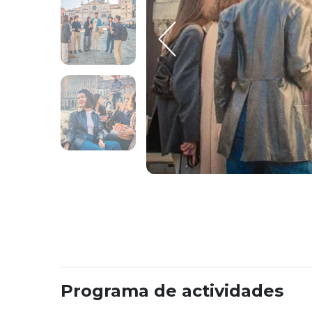
Programa de actividades