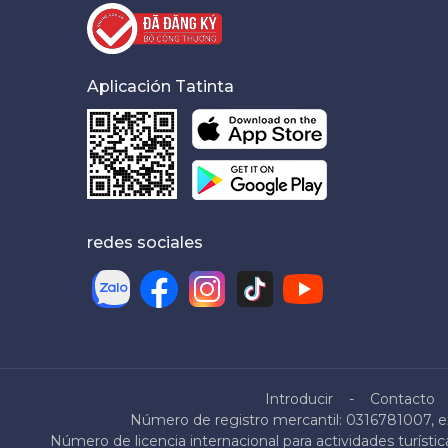
Aplicación Tatinta
redes sociales
Introducir
Contacto
Número de registro mercantil: 0316781007, ex
Número de licencia internacional para actividades turíst