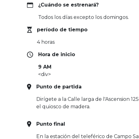
¿Cuándo se estrenará?
Todos los días excepto los domingos.
período de tiempo
4 horas
Hora de inicio
9 AM
<div>
Punto de partida
Dirígete a la Calle larga de l'Ascension 1
el quiosco de madera.
Punto final
En la estación del teleférico de Campo Sa