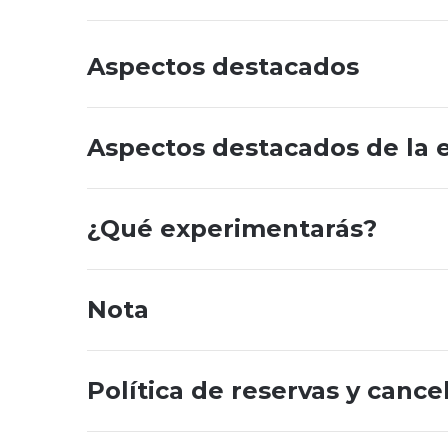
Aspectos destacados
Aspectos destacados de la 
¿Qué experimentarás?
Nota
Política de reservas y cance