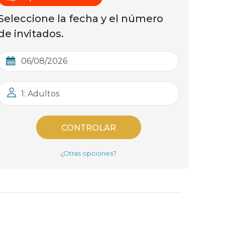
Seleccione la fecha y el número
de invitados.
1: Adultos
CONTROLAR
¿Otras opciones?