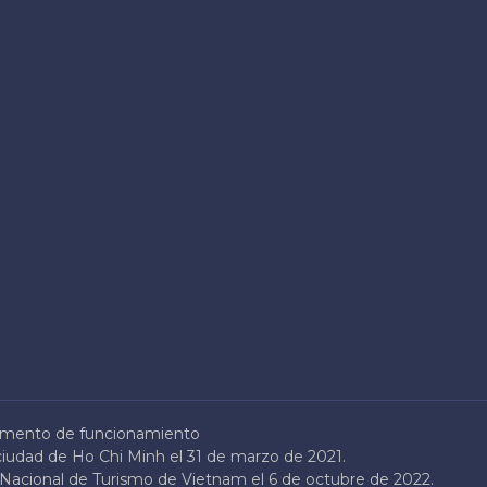
mento de funcionamiento
ciudad de Ho Chi Minh el 31 de marzo de 2021.
n Nacional de Turismo de Vietnam el 6 de octubre de 2022.