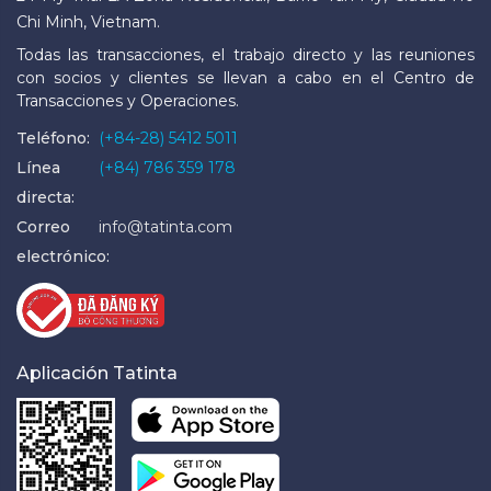
Chi Minh, Vietnam.
Todas las transacciones, el trabajo directo y las reuniones
con socios y clientes se llevan a cabo en el Centro de
Transacciones y Operaciones.
Teléfono:
(+84-28) 5412 5011
Línea
(+84) 786 359 178
directa:
Correo
info@tatinta.com
electrónico:
Aplicación Tatinta