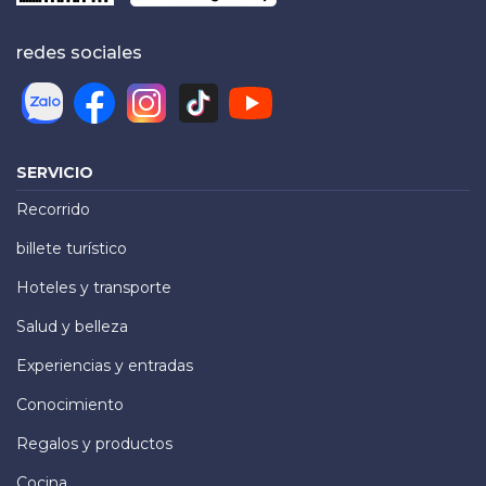
redes sociales
SERVICIO
Recorrido
billete turístico
Hoteles y transporte
Salud y belleza
Experiencias y entradas
Conocimiento
Regalos y productos
Cocina