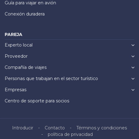
Guía para viajar en avión
Conexión duradera
PAREJA
Experto local
Proveedor
Compañía de viajes
Personas que trabajan en el sector turístico
Empresas
Centro de soporte para socios
Introducir
Contacto
Términos y condiciones
política de privacidad