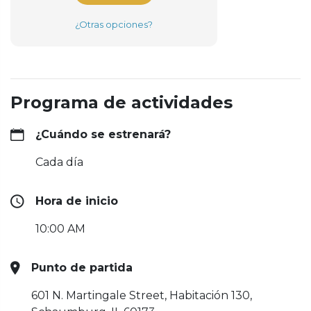
¿Otras opciones?
Programa de actividades
¿Cuándo se estrenará?
Cada día
Hora de inicio
10:00 AM
Punto de partida
601 N. Martingale Street, Habitación 130,