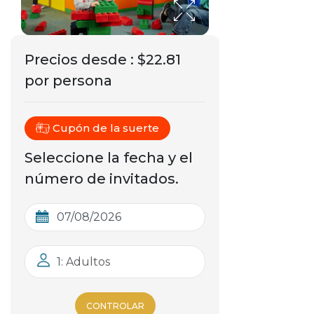
Precios desde
:
$22.81
por persona
Cupón de la suerte
Seleccione la fecha y el
número de invitados.
1: Adultos
CONTROLAR