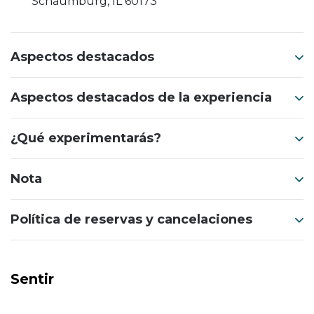
Schaumburg, IL 60173
Aspectos destacados
Aspectos destacados de la experiencia
¿Qué experimentarás?
Nota
Política de reservas y cancelaciones
Sentir