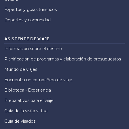
Expertos y guías turísticos
Deportes y comunidad
ASISTENTE DE VIAJE
Información sobre el destino
Planificación de programas y elaboración de presupuestos
Mundo de viajes
Encuentra un compañero de viaje.
Biblioteca - Experiencia
Preparativos para el viaje
Guía de la visita virtual
Guía de visados