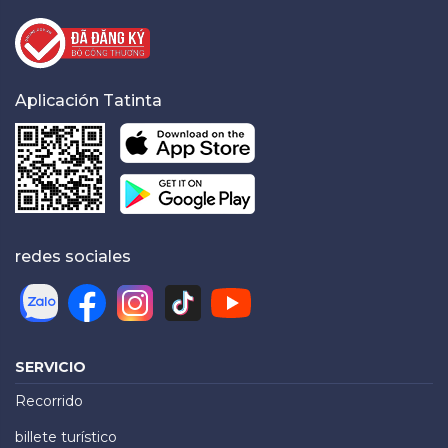
Aplicación Tatinta
redes sociales
SERVICIO
Recorrido
billete turístico