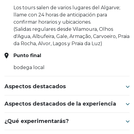
Los tours salen de varios lugares del Algarve;
llame con 24 horas de anticipación para
confirmar horarios y ubicaciones.
(Salidas regulares desde Vilamoura, Olhos
d'Agua, Albufeira, Gale, Armação, Carvoeiro, Praia
da Rocha, Alvor, Lagos y Praia da Luz)
Punto final
bodega local
Aspectos destacados
Aspectos destacados de la experiencia
¿Qué experimentarás?