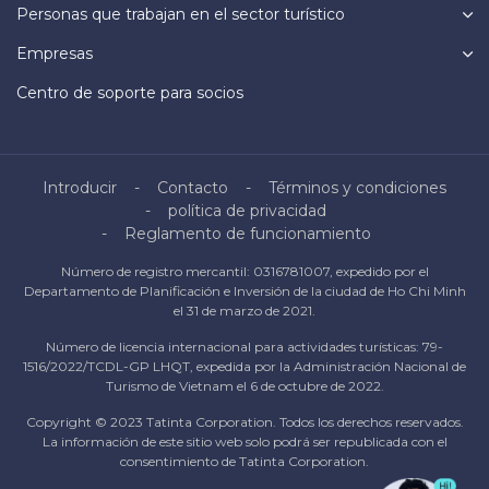
Personas que trabajan en el sector turístico
Empresas
Centro de soporte para socios
Introducir
Contacto
Términos y condiciones
política de privacidad
Reglamento de funcionamiento
Número de registro mercantil: 0316781007, expedido por el
Departamento de Planificación e Inversión de la ciudad de Ho Chi Minh
el 31 de marzo de 2021.
Número de licencia internacional para actividades turísticas: 79-
1516/2022/TCDL-GP LHQT, expedida por la Administración Nacional de
Turismo de Vietnam el 6 de octubre de 2022.
Copyright © 2023 Tatinta Corporation. Todos los derechos reservados.
La información de este sitio web solo podrá ser republicada con el
consentimiento de Tatinta Corporation.