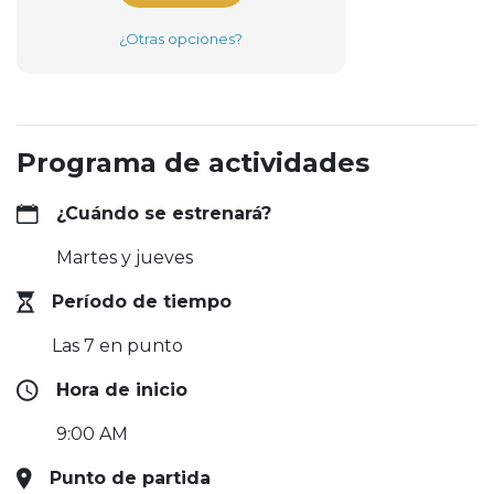
¿Otras opciones?
Programa de actividades
¿Cuándo se estrenará?
Martes y jueves
Período de tiempo
Las 7 en punto
Hora de inicio
9:00 AM
Punto de partida