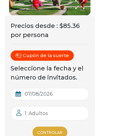
Precios desde
:
$85.36
por persona
Cupón de la suerte
Seleccione la fecha y el
número de invitados.
1: Adultos
CONTROLAR