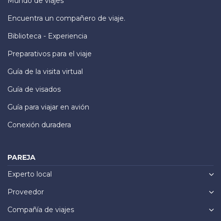
Mundo de viajes
Encuentra un compañero de viaje.
Biblioteca - Experiencia
Preparativos para el viaje
Guía de la visita virtual
Guía de visados
Guía para viajar en avión
Conexión duradera
PAREJA
Experto local
Proveedor
Compañía de viajes