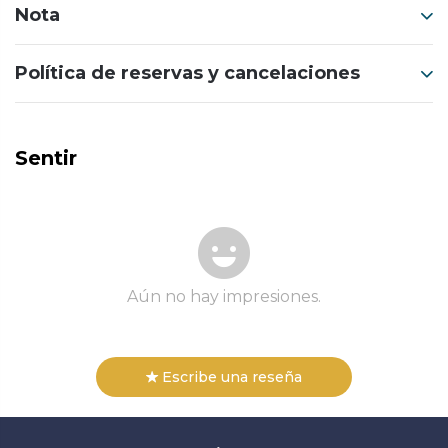
Nota
Política de reservas y cancelaciones
Sentir
Aún no hay impresiones.
Escribe una reseña