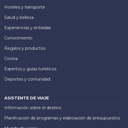
Hoteles y transporte
Salud y belleza
Experiencias y entradas
Conocimiento
Regalos y productos
Cocina
Expertos y guías turísticos
Deportes y comunidad
ASISTENTE DE VIAJE
Información sobre el destino
Planificación de programas y elaboración de presupuestos