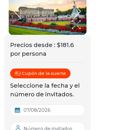
Precios desde
:
$181.6
por persona
Cupón de la suerte
Seleccione la fecha y el
número de invitados.
Número de invitados