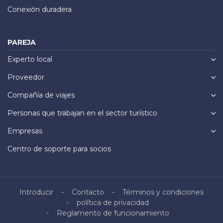
Conexión duradera
PAREJA
Experto local
Proveedor
Compañía de viajes
Personas que trabajan en el sector turístico
Empresas
Centro de soporte para socios
Introducir
Contacto
Términos y condiciones
política de privacidad
Reglamento de funcionamiento