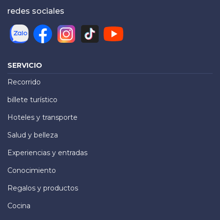
redes sociales
SERVICIO
Recorrido
billete turístico
Hoteles y transporte
Salud y belleza
Experiencias y entradas
Conocimiento
Regalos y productos
Cocina