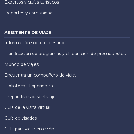
Expertos y guías turísticos
Deportes y comunidad
ASISTENTE DE VIAJE
Información sobre el destino
Planificación de programas y elaboración de presupuestos
Mundo de viajes
Encuentra un compañero de viaje.
Biblioteca - Experiencia
Preparativos para el viaje
Guía de la visita virtual
Guía de visados
Guía para viajar en avión