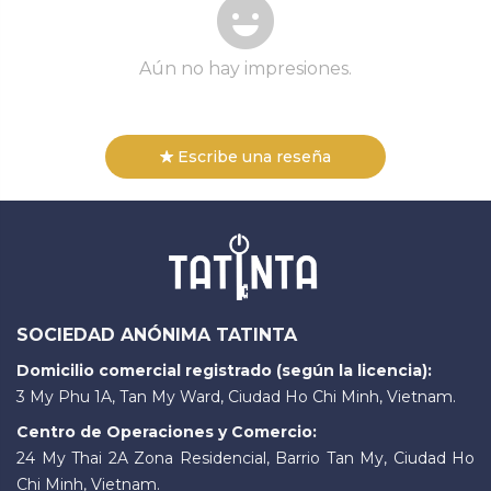
Aún no hay impresiones.
Escribe una reseña
SOCIEDAD ANÓNIMA TATINTA
Domicilio comercial registrado (según la licencia):
3 My Phu 1A, Tan My Ward, Ciudad Ho Chi Minh, Vietnam.
Centro de Operaciones y Comercio:
24 My Thai 2A Zona Residencial, Barrio Tan My, Ciudad Ho
Chi Minh, Vietnam.