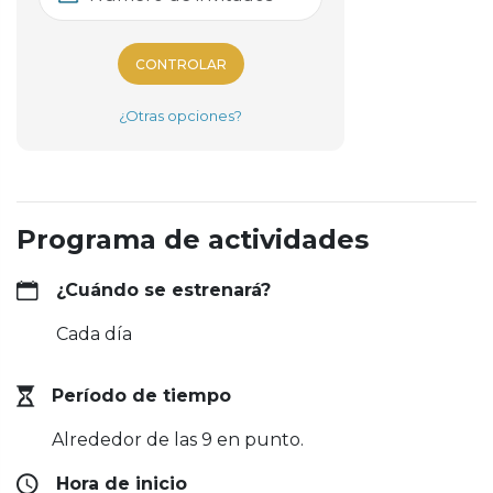
CONTROLAR
¿Otras opciones?
Programa de actividades
¿Cuándo se estrenará?
Cada día
Período de tiempo
Alrededor de las 9 en punto.
Hora de inicio