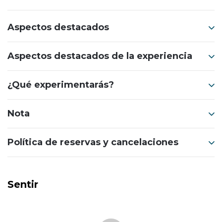
Aspectos destacados
Aspectos destacados de la experiencia
¿Qué experimentarás?
Nota
Política de reservas y cancelaciones
Sentir