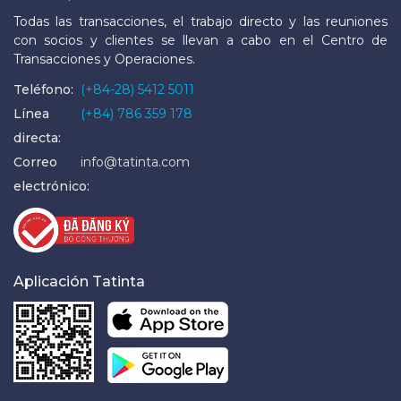
Todas las transacciones, el trabajo directo y las reuniones
con socios y clientes se llevan a cabo en el Centro de
Transacciones y Operaciones.
Teléfono:
(+84-28) 5412 5011
Línea
(+84) 786 359 178
directa:
Correo
info@tatinta.com
electrónico:
Aplicación Tatinta