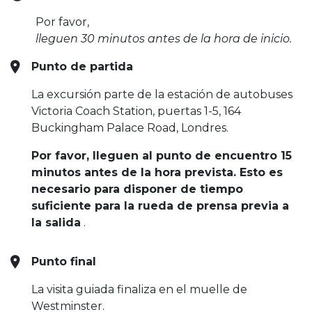
Por favor,
lleguen 30 minutos antes de la hora de inicio.
Punto de partida
La excursión parte de la estación de autobuses
Victoria Coach Station, puertas 1-5, 164
Buckingham Palace Road, Londres.
Por favor, lleguen al punto de encuentro 15
minutos antes de la hora prevista. Esto es
necesario para disponer de tiempo
suficiente para la rueda de prensa previa a
la salida
.
Punto final
La visita guiada finaliza en el muelle de
Westminster.