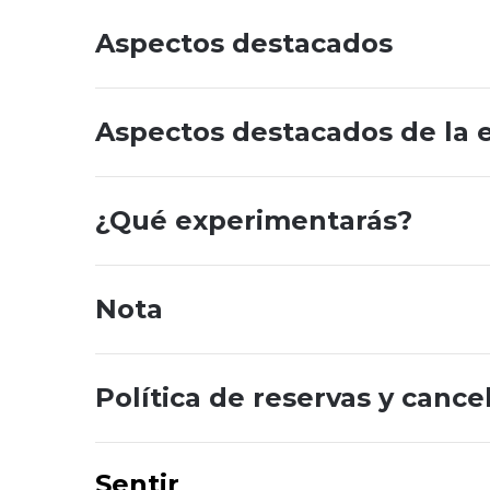
Aspectos destacados
Aspectos destacados de la 
¿Qué experimentarás?
Nota
Política de reservas y cance
Sentir