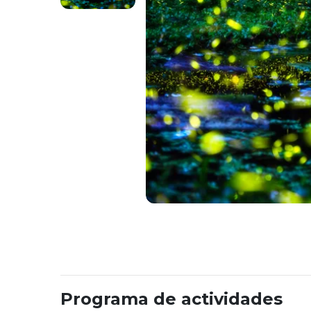
Programa de actividades