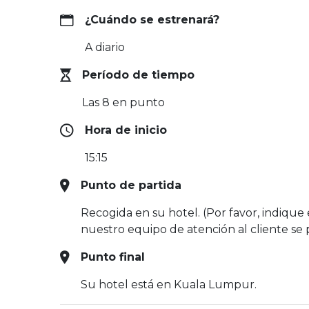
¿Cuándo se estrenará?
A diario
Período de tiempo
Las 8 en punto
Hora de inicio
15:15
Punto de partida
Recogida en su hotel. (Por favor, indique 
nuestro equipo de atención al cliente se
Punto final
Su hotel está en Kuala Lumpur.