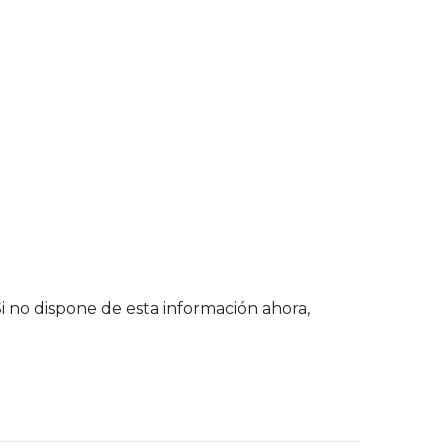
Si no dispone de esta información ahora,