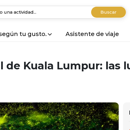
Buscar
 según tu gusto.
Asistente de viaje
l de Kuala Lumpur: las 