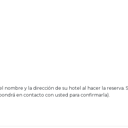
el nombre y la dirección de su hotel al hacer la reserva. 
 pondrá en contacto con usted para confirmarla).