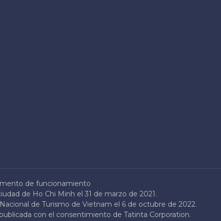
mento de funcionamiento
ciudad de Ho Chi Minh el 31 de marzo de 2021.
n Nacional de Turismo de Vietnam el 6 de octubre de 2022.
epublicada con el consentimiento de Tatinta Corporation.