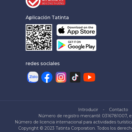
Aplicación Tatinta
redes sociales
Introducir
Contacto
Número de registro mercantil: 0316781007, ex
Número de licencia internacional para actividades turíst
Copyright © 2023 Tatinta Corporation. Todos los derecho