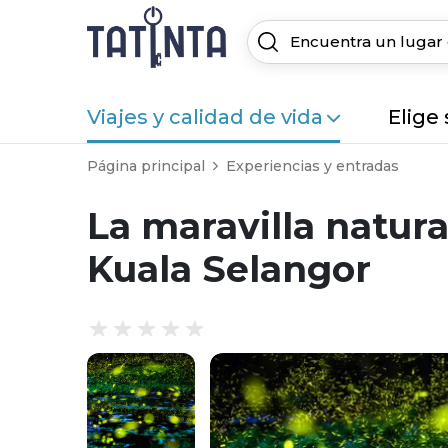
Viajes y calidad de vida
Elige
Página principal
Experiencias y entradas
La maravilla natura
Kuala Selangor