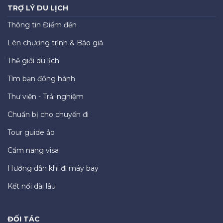
TRỢ LÝ DU LỊCH
Thông tin Điểm đến
Lên chương trình & Báo giá
Thế giới du lịch
Tìm bạn đồng hành
Thư viện - Trải nghiệm
Chuẩn bị cho chuyến đi
Tour guide ảo
Cẩm nang visa
Hướng dẫn khi đi máy bay
Kết nối dài lâu
ĐỐI TÁC