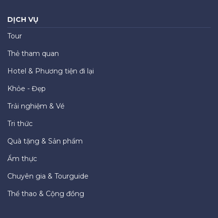
DỊCH VỤ
Tour
Thẻ tham quan
Hotel & Phương tiện đi lại
Khỏe - Đẹp
Trải nghiệm & Vé
Tri thức
Quà tặng & Sản phẩm
Ẩm thực
Chuyên gia & Tourguide
Thể thao & Cộng đồng