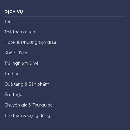
DỊCH VỤ
Tour
Thẻ tham quan
Hotel & Phương tiện đi lại
Khỏe - Đẹp
Trải nghiệm & Vé
Tri thức
Quà tặng & Sản phẩm
Ẩm thực
Chuyên gia & Tourguide
Thể thao & Cộng đồng