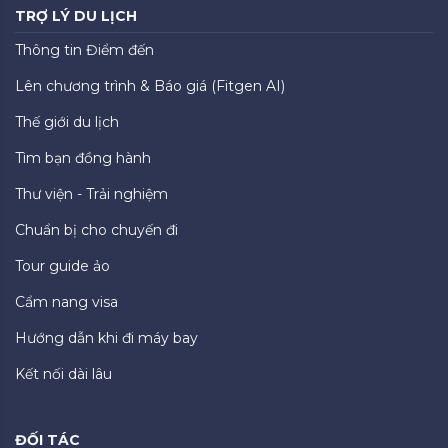
TRỢ LÝ DU LỊCH
Thông tin Điểm đến
Lên chương trình & Báo giá (Fitgen AI)
Thế giới du lịch
Tìm bạn đồng hành
Thư viện - Trải nghiệm
Chuẩn bị cho chuyến đi
Tour guide ảo
Cẩm nang visa
Hướng dẫn khi đi máy bay
Kết nối dài lâu
ĐỐI TÁC