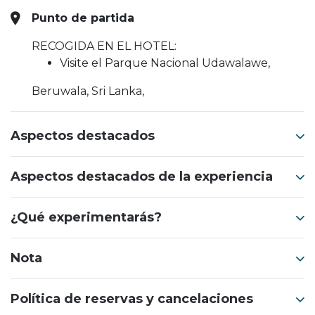
Punto de partida
RECOGIDA EN EL HOTEL:
Visite el Parque Nacional Udawalawe,
Beruwala, Sri Lanka,
Aspectos destacados
Aspectos destacados de la experiencia
¿Qué experimentarás?
Nota
Política de reservas y cancelaciones