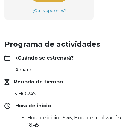
¿Otras opciones?
Programa de actividades
¿Cuándo se estrenará?
A diario
Período de tiempo
3 HORAS
Hora de inicio
Hora de inicio: 15:45, Hora de finalización:
18:45