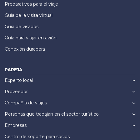
Preparativos para el viaje
Guía de la visita virtual
Guía de visados
Guía para viajar en avión
Conexión duradera
PAREJA
Experto local
Proveedor
Compañía de viajes
Personas que trabajan en el sector turístico
Empresas
Centro de soporte para socios