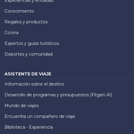
Experiencias y entradas
Conocimiento
Regalos y productos
Cocina
Expertos y guías turísticos
Deportes y comunidad
ASISTENTE DE VIAJE
Información sobre el destino
Desarrollo de programas y presupuestos (Fitgen AI)
Mundo de viajes
Encuentra un compañero de viaje.
Biblioteca - Experiencia