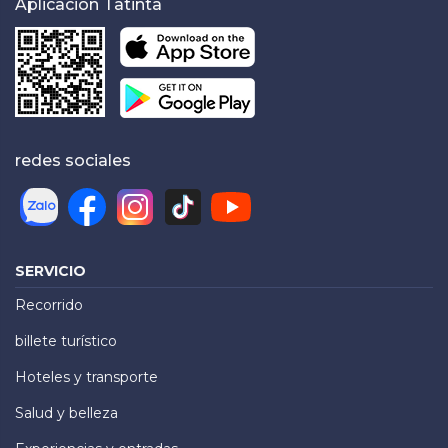
Aplicación Tatinta
redes sociales
SERVICIO
Recorrido
billete turístico
Hoteles y transporte
Salud y belleza