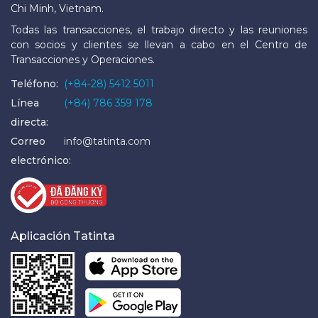
Chi Minh, Vietnam.
Todas las transacciones, el trabajo directo y las reuniones
con socios y clientes se llevan a cabo en el Centro de
Transacciones y Operaciones.
Teléfono:
(+84-28) 5412 5011
Línea
(+84) 786 359 178
directa:
Correo
info@tatinta.com
electrónico:
Aplicación Tatinta