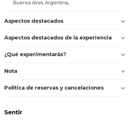
Buenos Aires, Argentina,
Aspectos destacados
Aspectos destacados de la experiencia
¿Qué experimentarás?
Nota
Política de reservas y cancelaciones
Sentir