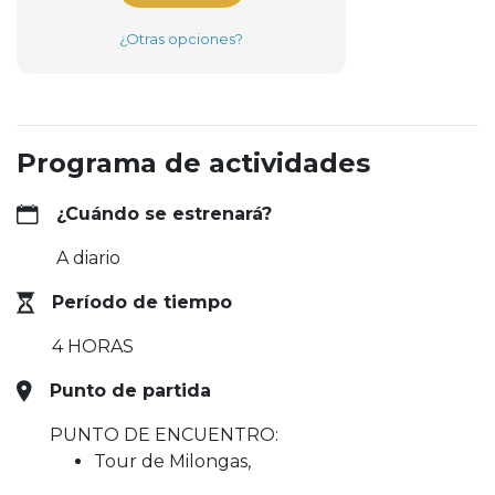
¿Otras opciones?
Programa de actividades
¿Cuándo se estrenará?
A diario
Período de tiempo
4 HORAS
Punto de partida
PUNTO DE ENCUENTRO:
Tour de Milongas,