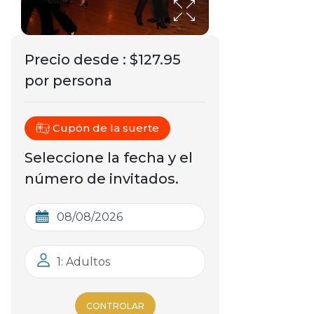
Precio desde
:
$127.95
por persona
Cupón de la suerte
Seleccione la fecha y el
número de invitados.
1: Adultos
CONTROLAR