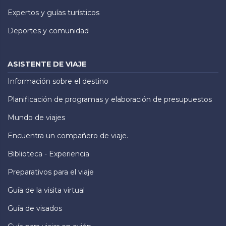
Expertos y guías turísticos
Deportes y comunidad
ASISTENTE DE VIAJE
Información sobre el destino
Planificación de programas y elaboración de presupuestos
Mundo de viajes
Encuentra un compañero de viaje.
Biblioteca - Experiencia
Preparativos para el viaje
Guía de la visita virtual
Guía de visados