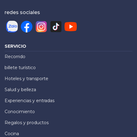
redes sociales
SERVICIO
Recorrido
billete turístico
Hoteles y transporte
Salud y belleza
Experiencias y entradas
Conocimiento
Regalos y productos
Cocina