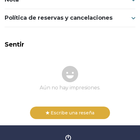
Política de reservas y cancelaciones
Sentir
Aún no hay impresiones.
Escribe una reseña