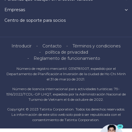
Empresas
Centro de soporte para socios
Introducir
Contacto
Términos y condiciones
política de privacidad
Reglamento de funcionamiento
Número de registro mercantil: 0316781007, expedido por el
Departamento de Planificación e Inversión de la ciudad de Ho Chi Minh
el 31 de marzo de 2021.
Número de licencia internacional para actividades turísticas: 79-
1516/2022/TCDL-GP LHQT, expedida por la Administración Nacional de
Turismo de Vietnam el 6 de octubre de 2022.
Copyright © 2023 Tatinta Corporation. Todos los derechos reservados.
La información de este sitio web solo podrá ser republicada con el
consentimiento de Tatinta Corporation.