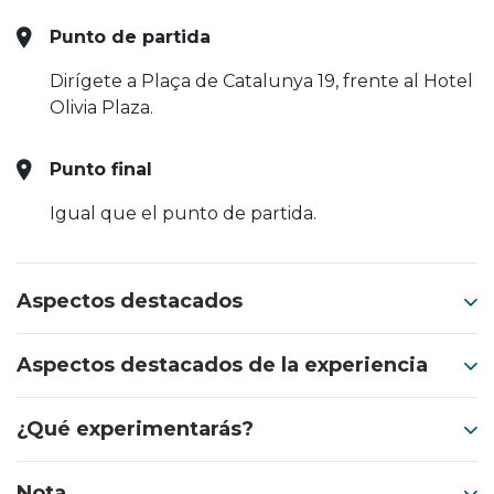
Punto de partida
Dirígete a Plaça de Catalunya 19, frente al Hotel
Olivia Plaza.
Punto final
Igual que el punto de partida.
Aspectos destacados
Aspectos destacados de la experiencia
¿Qué experimentarás?
Nota