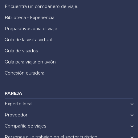
Encuentra un compañero de viaje.
Biblioteca - Experiencia
Preparativos para el viaje
Guía de la visita virtual
Guía de visados
Guía para viajar en avión
Conexión duradera
PAREJA
Experto local
Proveedor
Compañía de viajes
Personas que trabajan en el sector turístico