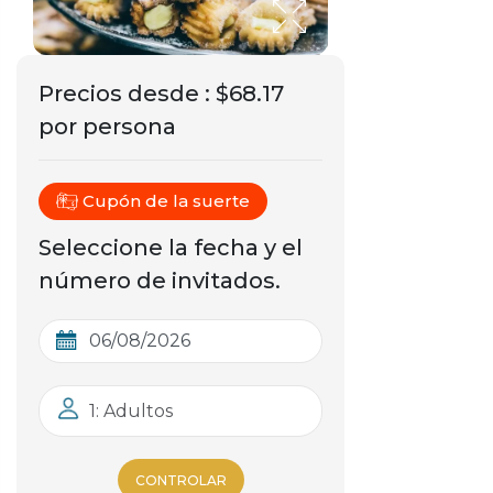
Precios desde
:
$68.17
por persona
Cupón de la suerte
Seleccione la fecha y el
número de invitados.
1: Adultos
CONTROLAR