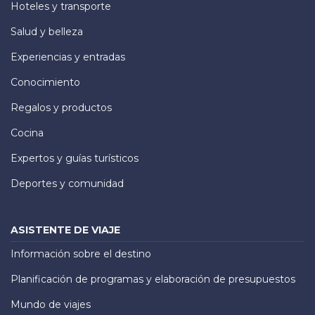
Hoteles y transporte
Salud y belleza
Experiencias y entradas
Conocimiento
Regalos y productos
Cocina
Expertos y guías turísticos
Deportes y comunidad
ASISTENTE DE VIAJE
Información sobre el destino
Planificación de programas y elaboración de presupuestos
Mundo de viajes