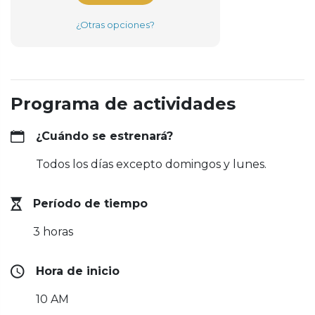
¿Otras opciones?
Programa de actividades
¿Cuándo se estrenará?
Todos los días excepto domingos y lunes.
Período de tiempo
3 horas
Hora de inicio
10 AM