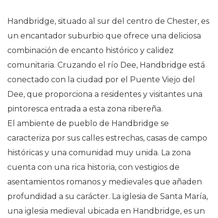
Handbridge, situado al sur del centro de Chester, es
un encantador suburbio que ofrece una deliciosa
combinación de encanto histórico y calidez
comunitaria. Cruzando el río Dee, Handbridge está
conectado con la ciudad por el Puente Viejo del
Dee, que proporciona a residentes y visitantes una
pintoresca entrada a esta zona ribereña.
El ambiente de pueblo de Handbridge se
caracteriza por sus calles estrechas, casas de campo
históricas y una comunidad muy unida. La zona
cuenta con una rica historia, con vestigios de
asentamientos romanos y medievales que añaden
profundidad a su carácter. La iglesia de Santa María,
una iglesia medieval ubicada en Handbridge, es un