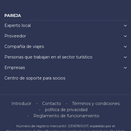
PAREJA
Experto local
Proveedor
Compañía de viajes
Personas que trabajan en el sector turístico
Empresas
Centro de soporte para socios
Introducir
Contacto
Términos y condiciones
política de privacidad
Reglamento de funcionamiento
Número de registro mercantil: 0316781007, expedido por el