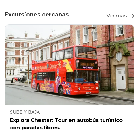
Excursiones cercanas
Ver más
SUBE Y BAJA
Explora Chester: Tour en autobús turístico
con paradas libres.