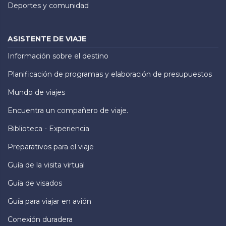
Deportes y comunidad
ASISTENTE DE VIAJE
Información sobre el destino
Planificación de programas y elaboración de presupuestos
Mundo de viajes
Encuentra un compañero de viaje.
Biblioteca - Experiencia
Preparativos para el viaje
Guía de la visita virtual
Guía de visados
Guía para viajar en avión
Conexión duradera