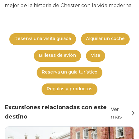
mejor de la historia de Chester con la vida moderna.
Reserva una visita guiada
Alquilar un coche
Billetes de avión
Visa
Reserva un guía turístico
Regalos y productos
Excursiones relacionadas con este
Ver
destino
más