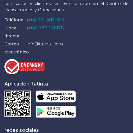
con socios y clientes se llevan a cabo en el Centro de
Transacciones y Operaciones.
Teléfono:
(+84-28) 5412 5011
Línea
(+84) 786 359 178
directa:
Correo
info@tatinta.com
electrónico:
Aplicación Tatinta
redes sociales