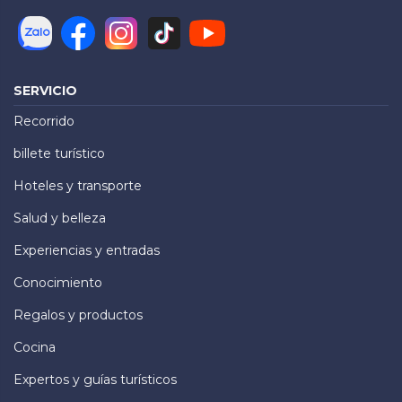
SERVICIO
Recorrido
billete turístico
Hoteles y transporte
Salud y belleza
Experiencias y entradas
Conocimiento
Regalos y productos
Cocina
Expertos y guías turísticos