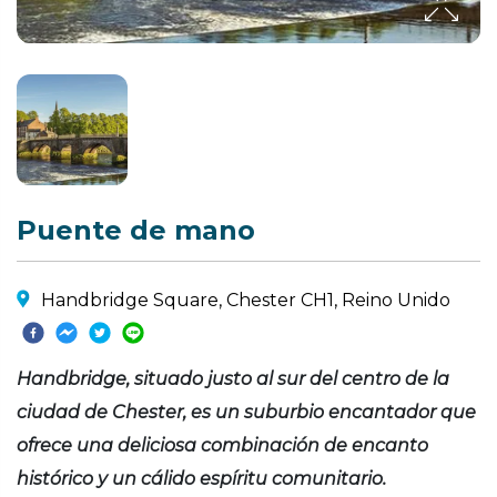
Puente de mano
Handbridge Square, Chester CH1, Reino Unido
Handbridge, situado justo al sur del centro de la
ciudad de Chester, es un suburbio encantador que
ofrece una deliciosa combinación de encanto
histórico y un cálido espíritu comunitario.