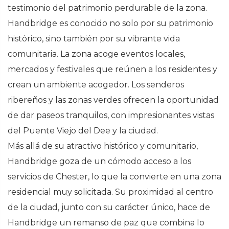
testimonio del patrimonio perdurable de la zona.
Handbridge es conocido no solo por su patrimonio
histórico, sino también por su vibrante vida
comunitaria. La zona acoge eventos locales,
mercados y festivales que reúnen a los residentes y
crean un ambiente acogedor. Los senderos
ribereños y las zonas verdes ofrecen la oportunidad
de dar paseos tranquilos, con impresionantes vistas
del Puente Viejo del Dee y la ciudad.
Más allá de su atractivo histórico y comunitario,
Handbridge goza de un cómodo acceso a los
servicios de Chester, lo que la convierte en una zona
residencial muy solicitada. Su proximidad al centro
de la ciudad, junto con su carácter único, hace de
Handbridge un remanso de paz que combina lo