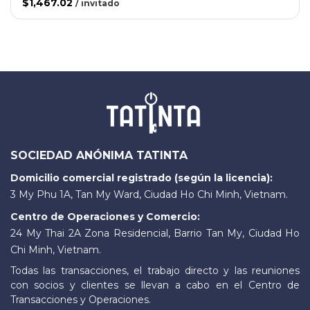
$1,467.02
/
invitado
SOCIEDAD ANÓNIMA TATINTA
Domicilio comercial registrado (según la licencia):
3 My Phu 1A, Tan My Ward, Ciudad Ho Chi Minh, Vietnam.
Centro de Operaciones y Comercio:
24 My Thai 2A Zona Residencial, Barrio Tan My, Ciudad Ho
Chi Minh, Vietnam.
Todas las transacciones, el trabajo directo y las reuniones
con socios y clientes se llevan a cabo en el Centro de
Transacciones y Operaciones.