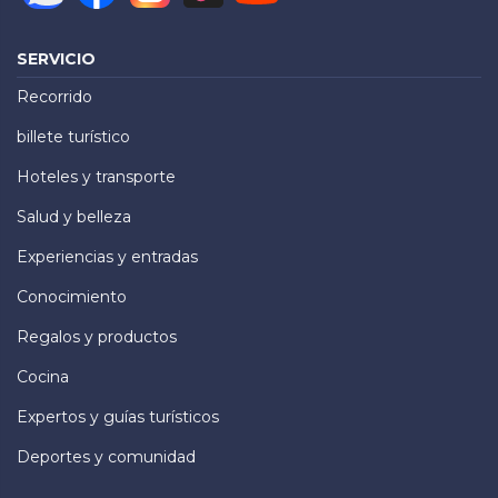
SERVICIO
Recorrido
billete turístico
Hoteles y transporte
Salud y belleza
Experiencias y entradas
Conocimiento
Regalos y productos
Cocina
Expertos y guías turísticos
Deportes y comunidad