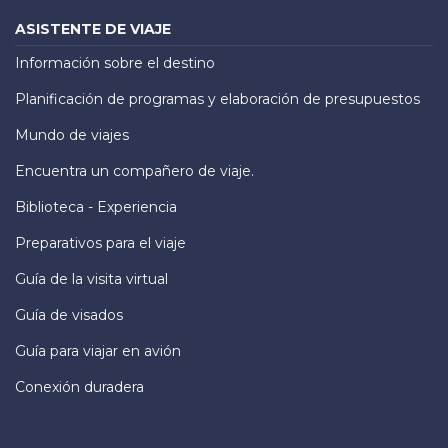
ASISTENTE DE VIAJE
Información sobre el destino
Planificación de programas y elaboración de presupuestos
Mundo de viajes
Encuentra un compañero de viaje.
Biblioteca - Experiencia
Preparativos para el viaje
Guía de la visita virtual
Guía de visados
Guía para viajar en avión
Conexión duradera