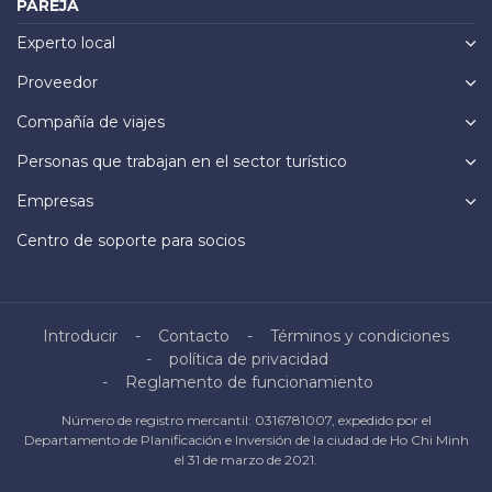
PAREJA
Experto local
Proveedor
Compañía de viajes
Personas que trabajan en el sector turístico
Empresas
Centro de soporte para socios
Introducir
Contacto
Términos y condiciones
política de privacidad
Reglamento de funcionamiento
Número de registro mercantil: 0316781007, expedido por el
Departamento de Planificación e Inversión de la ciudad de Ho Chi Minh
el 31 de marzo de 2021.