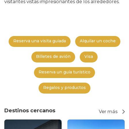
visitantes vistas impresionantes de los alrededores.
Reserva una visita guiada
Alquilar un coche
Billetes de avión
Visa
Reserva un guía turístico
Regalos y productos
Destinos cercanos
Ver más