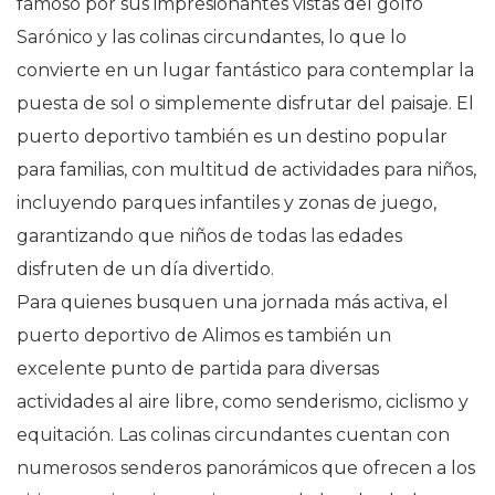
famoso por sus impresionantes vistas del golfo
Sarónico y las colinas circundantes, lo que lo
convierte en un lugar fantástico para contemplar la
puesta de sol o simplemente disfrutar del paisaje. El
puerto deportivo también es un destino popular
para familias, con multitud de actividades para niños,
incluyendo parques infantiles y zonas de juego,
garantizando que niños de todas las edades
disfruten de un día divertido.
Para quienes busquen una jornada más activa, el
puerto deportivo de Alimos es también un
excelente punto de partida para diversas
actividades al aire libre, como senderismo, ciclismo y
equitación. Las colinas circundantes cuentan con
numerosos senderos panorámicos que ofrecen a los