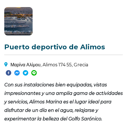
Puerto deportivo de Alimos
Μαρίνα Αλίμου, Alimos 174 55, Grecia
Con sus instalaciones bien equipadas, vistas
impresionantes y una amplia gama de actividades
y servicios, Alimos Marina es el lugar ideal para
disfrutar de un día en el agua, relajarse y
experimentar la belleza del Golfo Sarónico.