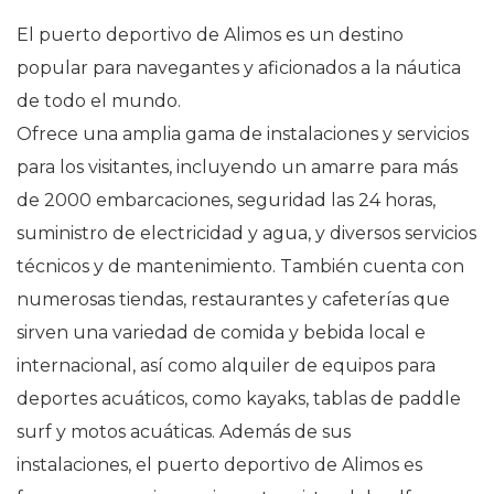
El puerto deportivo de Alimos es un destino
popular para navegantes y aficionados a la náutica
de todo el mundo.
Ofrece una amplia gama de instalaciones y servicios
para los visitantes, incluyendo un amarre para más
de 2000 embarcaciones, seguridad las 24 horas,
suministro de electricidad y agua, y diversos servicios
técnicos y de mantenimiento. También cuenta con
numerosas tiendas, restaurantes y cafeterías que
sirven una variedad de comida y bebida local e
internacional, así como alquiler de equipos para
deportes acuáticos, como kayaks, tablas de paddle
surf y motos acuáticas. Además de sus
instalaciones, el puerto deportivo de Alimos es