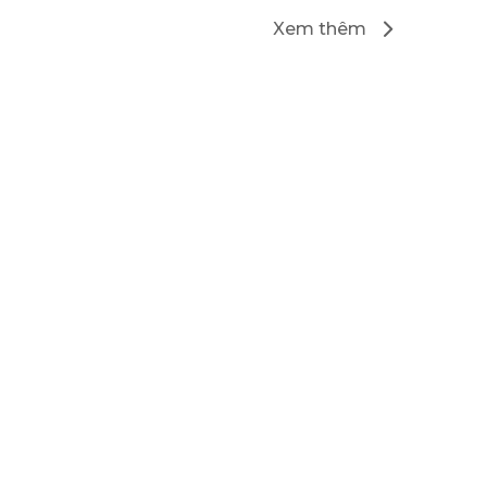
Xem thêm