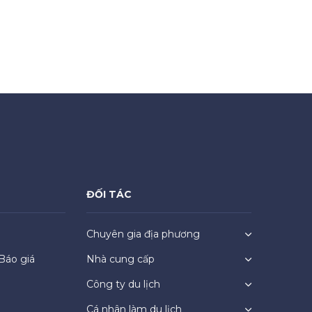
ĐỐI TÁC
Chuyên gia địa phương
Báo giá
Nhà cung cấp
Công ty du lịch
Cá nhân làm du lịch