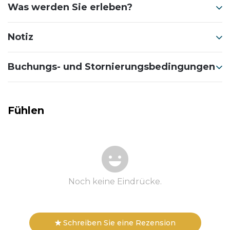
Was werden Sie erleben?
Notiz
Buchungs- und Stornierungsbedingungen
Fühlen
Noch keine Eindrücke.
Schreiben Sie eine Rezension