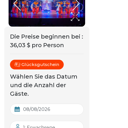
Die Preise beginnen bei
:
36,03 $ pro Person
Glücksgutschein
Wählen Sie das Datum
und die Anzahl der
Gäste.
1: Erwachsene