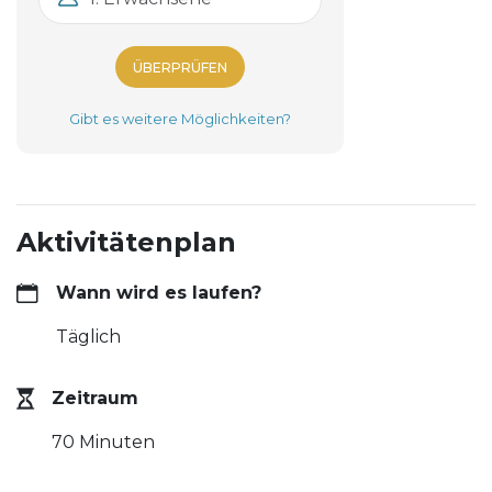
ÜBERPRÜFEN
Gibt es weitere Möglichkeiten?
Aktivitätenplan
Wann wird es laufen?
Täglich
Zeitraum
70 Minuten