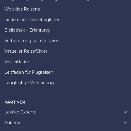
Welt des Reisens
Finde einen Reisebegleiter.
Bibliothek – Erfahrung
Vorbereitung auf die Reise
Virtueller Reiseführer
Visaleitfaden
Leitfaden für Flugreisen
Langfristige Verbindung
PARTNER
Lokaler Experte
Anbieter