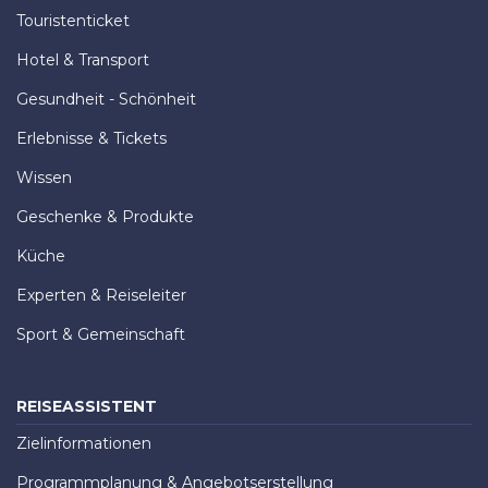
Touristenticket
Hotel & Transport
Gesundheit - Schönheit
Erlebnisse & Tickets
Wissen
Geschenke & Produkte
Küche
Experten & Reiseleiter
Sport & Gemeinschaft
REISEASSISTENT
Zielinformationen
Programmplanung & Angebotserstellung