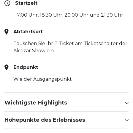
Startzeit
17:00 Uhr, 18:30 Uhr, 20:00 Uhr und 21:30 Uhr
Abfahrtsort
Tauschen Sie Ihr E-Ticket am Ticketschalter der
Alcazar Show ein.
Endpunkt
Wie der Ausgangspunkt
Wichtigste Highlights
Höhepunkte des Erlebnisses