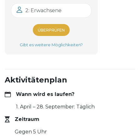
2: Erwachsene
ÜBERPRÜFEN
Gibt es weitere Möglichkeiten?
Aktivitätenplan
Wann wird es laufen?
1. April – 28. September: Täglich
Zeitraum
Gegen 5 Uhr