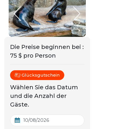
Die Preise beginnen bei
:
75 $ pro Person
Glücksgutschein
Wählen Sie das Datum
und die Anzahl der
Gäste.