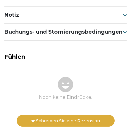
Notiz
Buchungs- und Stornierungsbedingungen
Fühlen
Noch keine Eindrücke.
Schreiben Sie eine Rezension