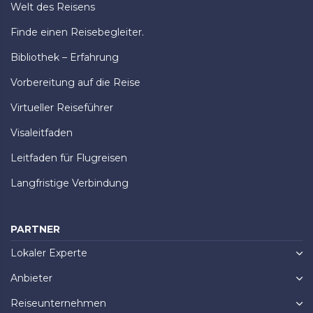
Welt des Reisens
Finde einen Reisebegleiter.
Bibliothek – Erfahrung
Vorbereitung auf die Reise
Virtueller Reiseführer
Visaleitfaden
Leitfaden für Flugreisen
Langfristige Verbindung
PARTNER
Lokaler Experte
Anbieter
Reiseunternehmen