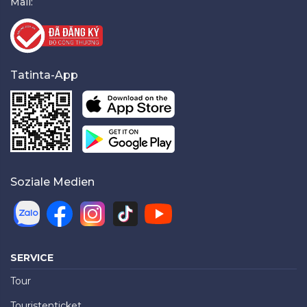
Mail:
Tatinta-App
Soziale Medien
SERVICE
Tour
Touristenticket