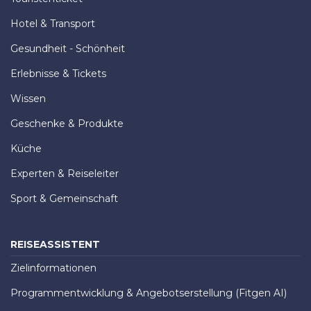
Hotel & Transport
Gesundheit - Schönheit
Erlebnisse & Tickets
Wissen
Geschenke & Produkte
Küche
Experten & Reiseleiter
Sport & Gemeinschaft
REISEASSISTENT
Zielinformationen
Programmentwicklung & Angebotserstellung (Fitgen AI)