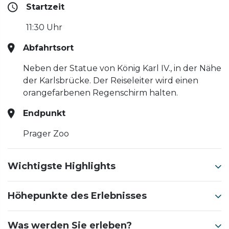
Startzeit
11:30 Uhr
Abfahrtsort
Neben der Statue von König Karl IV., in der Nähe
der Karlsbrücke. Der Reiseleiter wird einen
orangefarbenen Regenschirm halten.
Endpunkt
Prager Zoo
Wichtigste Highlights
Höhepunkte des Erlebnisses
Was werden Sie erleben?