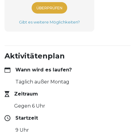
ÜBERPRÜFEN
Gibt es weitere Möglichkeiten?
Aktivitätenplan
Wann wird es laufen?
Täglich außer Montag
Zeitraum
Gegen 6 Uhr
Startzeit
9 Uhr