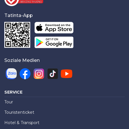
Tatinta-App
Soziale Medien
SERVICE
Tour
Touristenticket
Hotel & Transport