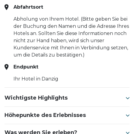
Abfahrtsort
Abholung von Ihrem Hotel. (Bitte geben Sie bei
der Buchung den Namen und die Adresse Ihres
Hotels an. Sollten Sie diese Informationen noch
nicht zur Hand haben, wird sich unser
Kundenservice mit Ihnen in Verbindung setzen,
um die Details zu bestätigen.)
Endpunkt
Ihr Hotel in Danzig
Wichtigste Highlights
Höhepunkte des Erlebnisses
Was werden Sie erleben?