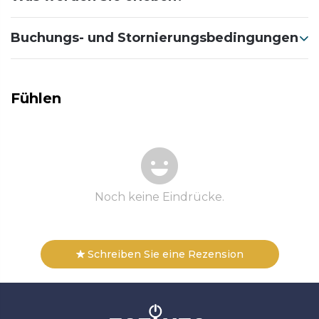
Buchungs- und Stornierungsbedingungen
Fühlen
Noch keine Eindrücke.
Schreiben Sie eine Rezension