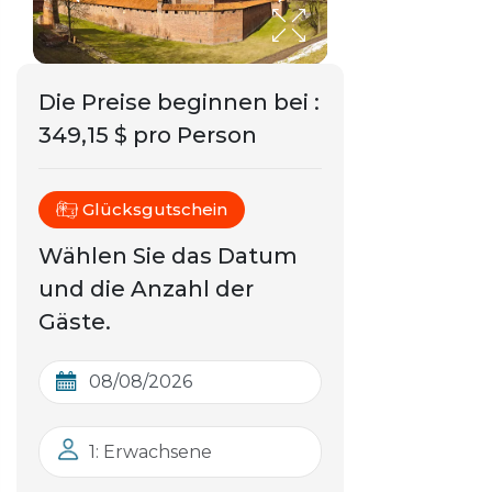
Die Preise beginnen bei
:
349,15 $ pro Person
Glücksgutschein
Wählen Sie das Datum
und die Anzahl der
Gäste.
1: Erwachsene