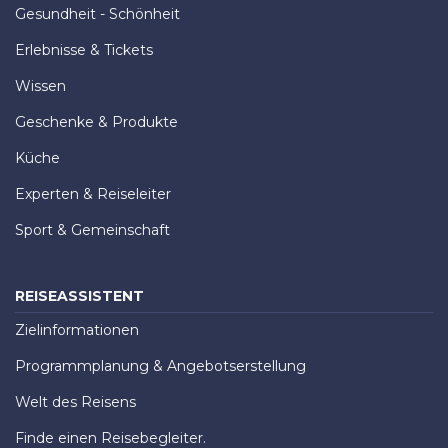
Gesundheit - Schönheit
Erlebnisse & Tickets
Wissen
Geschenke & Produkte
Küche
Experten & Reiseleiter
Sport & Gemeinschaft
REISEASSISTENT
Zielinformationen
Programmplanung & Angebotserstellung
Welt des Reisens
Finde einen Reisebegleiter.