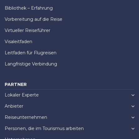
Bibliothek – Erfahrung
Vorbereitung auf die Reise
Virtueller Reiseführer
Visaleitfaden
Leitfaden für Flugreisen
Langfristige Verbindung
PARTNER
Lokaler Experte
Anbieter
Reiseunternehmen
Personen, die im Tourismus arbeiten