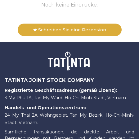
Noch keine Eindrücke.
Schreiben Sie eine Rezension
TATINTA JOINT STOCK COMPANY
Registrierte Geschäftsadresse (gemäß Lizenz):
3 My Phu 1A, Tan My Ward, Ho-Chi-Minh-Stadt, Vietnam.
Handels- und Operationszentrum:
24 My Thai 2A Wohngebiet, Tan My Bezirk, Ho-Chi-Minh-
Stadt, Vietnam.
Sämtliche Transaktionen, die direkte Arbeit und
Besprechungen mit Partnern und Kunden werden im