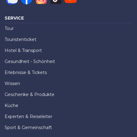
SERVICE
Tour
Touristenticket
Hotel & Transport
Gesundheit - Schönheit
Erlebnisse & Tickets
Wissen
Geschenke & Produkte
Küche
Experten & Reiseleiter
Sport & Gemeinschaft