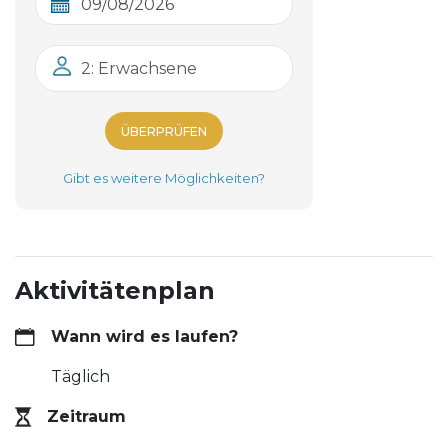
2: Erwachsene
ÜBERPRÜFEN
Gibt es weitere Möglichkeiten?
Aktivitätenplan
Wann wird es laufen?
Täglich
Zeitraum