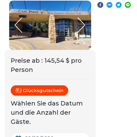
Preise ab
:
145,54 $ pro
Person
Glücksgutschein
Wählen Sie das Datum
und die Anzahl der
Gäste.