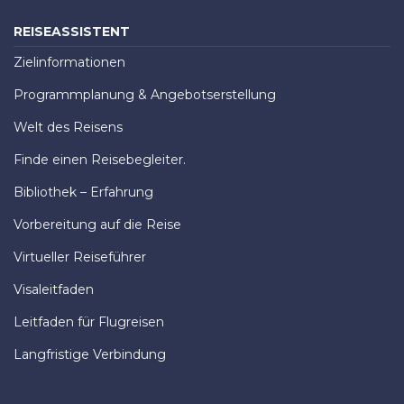
REISEASSISTENT
Zielinformationen
Programmplanung & Angebotserstellung
Welt des Reisens
Finde einen Reisebegleiter.
Bibliothek – Erfahrung
Vorbereitung auf die Reise
Virtueller Reiseführer
Visaleitfaden
Leitfaden für Flugreisen
Langfristige Verbindung