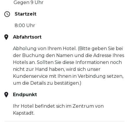
Gegen 9 Uhr
Startzeit
8:00 Uhr
Abfahrtsort
Abholung von Ihrem Hotel. (Bitte geben Sie bei
der Buchung den Namen und die Adresse Ihres
Hotels an. Sollten Sie diese Informationen noch
nicht zur Hand haben, wird sich unser
Kundenservice mit Ihnen in Verbindung setzen,
um die Details zu bestätigen.)
Endpunkt
Ihr Hotel befindet sich im Zentrum von
Kapstadt.