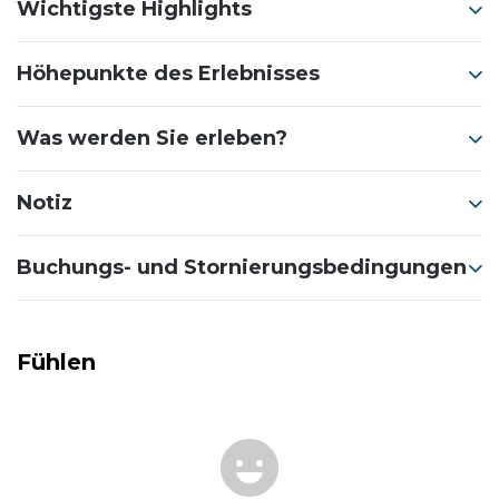
Wichtigste Highlights
Höhepunkte des Erlebnisses
Was werden Sie erleben?
Notiz
Buchungs- und Stornierungsbedingungen
Fühlen