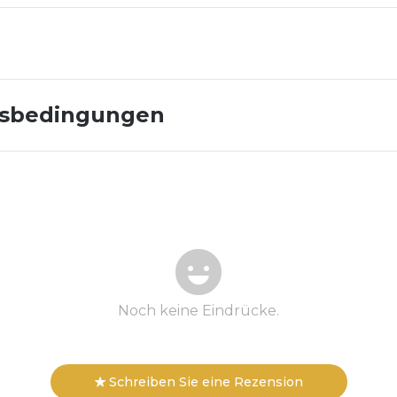
gsbedingungen
Noch keine Eindrücke.
Schreiben Sie eine Rezension