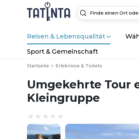
Reisen & Lebensqualität
Wäh
Sport & Gemeinschaft
Startseite
Erlebnisse & Tickets
Umgekehrte Tour e
Kleingruppe