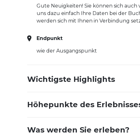
Gute Neuigkeiten! Sie können sich auch 
uns dazu einfach Ihre Daten bei der Buc
werden sich mit Ihnen in Verbindung setz
Endpunkt
wie der Ausgangspunkt
Wichtigste Highlights
Höhepunkte des Erlebnisse
Was werden Sie erleben?