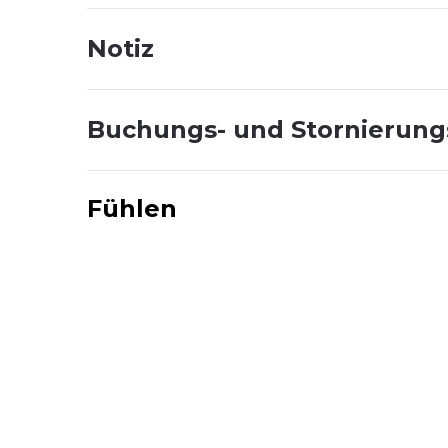
Notiz
Buchungs- und Stornierun
Fühlen