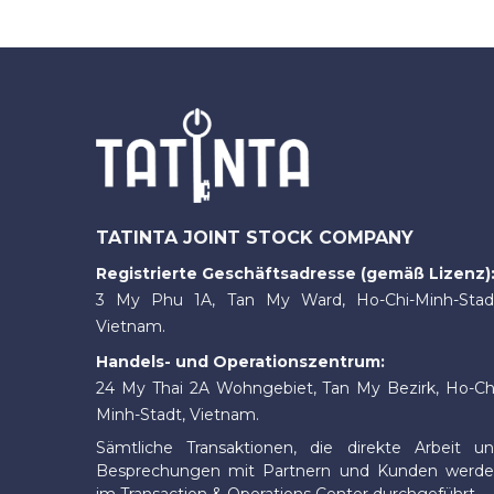
TATINTA JOINT STOCK COMPANY
Registrierte Geschäftsadresse (gemäß Lizenz)
3 My Phu 1A, Tan My Ward, Ho-Chi-Minh-Stad
Vietnam.
Handels- und Operationszentrum:
24 My Thai 2A Wohngebiet, Tan My Bezirk, Ho-Ch
Minh-Stadt, Vietnam.
Sämtliche Transaktionen, die direkte Arbeit u
Besprechungen mit Partnern und Kunden werd