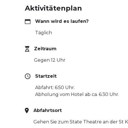
Aktivitätenplan
Wann wird es laufen?
Täglich
Zeitraum
Gegen 12 Uhr
Startzeit
Abfahrt: 6:50 Uhr.
Abholung vom Hotel ab ca. 6:30 Uhr.
Abfahrtsort
Gehen Sie zum State Theatre an der St K