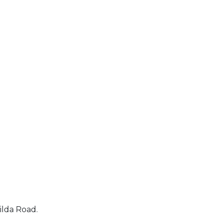
ilda Road.