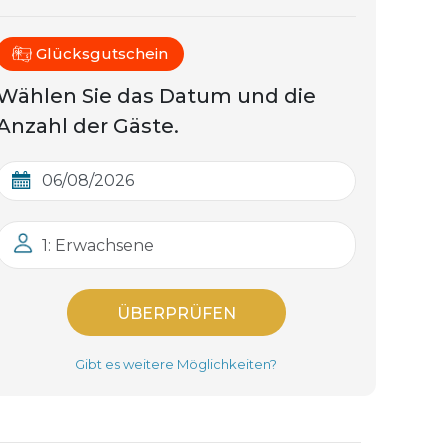
Glücksgutschein
Wählen Sie das Datum und die
Anzahl der Gäste.
1: Erwachsene
ÜBERPRÜFEN
Gibt es weitere Möglichkeiten?