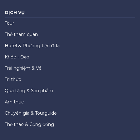
DỊCH VỤ
Tour
Thẻ tham quan
Hotel & Phương tiện đi lại
Khỏe - Đẹp
Trải nghiệm & Vé
Tri thức
Quà tặng & Sản phẩm
Ẩm thực
Chuyên gia & Tourguide
Thể thao & Cộng đồng