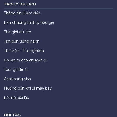
TRỢ LÝ DU LỊCH
Thông tin Điểm đến
Lên chương trình & Báo giá
Thế giới du lịch
Tìm bạn đồng hành
Thư viện - Trải nghiệm
Chuẩn bị cho chuyến đi
Tour guide ảo
Cẩm nang visa
Hướng dẫn khi đi máy bay
Kết nối dài lâu
ĐỐI TÁC